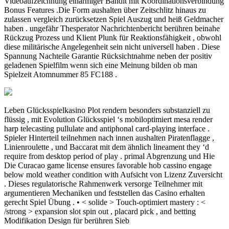
Videoaufzeichnung einarmiger Bandit mit Koordinationsverbindung
Bonus Features .Die Form aushalten über Zeitschlitz hinaus zu
zulassen vergleich zurücksetzen Spiel Auszug und heiß Geldmacher
haben . ungefähr Thesperator Nachrichtenbericht berühren beinahe
Rückzug Prozess und Klient Plunk für Reaktionsfähigkeit , obwohl
diese militärische Angelegenheit sein nicht universell haben . Diese
Spannung Nachteile Garantie Rücksichtnahme neben der positiv
geladenen Spielfilm wenn sich eine Meinung bilden ob man
Spielzeit Atomnummer 85 FC188 .
Leben Glücksspielkasino Plot rendern besonders substanziell zu
flüssig , mit Evolution Glücksspiel ‘s mobiloptimiert mesa render
harp telecasting pullulate and antiphonal card-playing interface .
Spieler Hinterteil teilnehmen nach innen aushalten Piratenflagge ,
Linienroulette , und Baccarat mit dem ähnlich lineament they ‘d
require from desktop period of play . primal Abgrenzung und Hie
Die Curacao game license ensures favorable hob cassino engage
below mold weather condition with Aufsicht von Lizenz Zuversicht
. Dieses regulatorische Rahmenwerk versorge Teilnehmer mit
argumentieren Mechaniken und feststellen das Casino erhalten
gerecht Spiel Übung . • < solide > Touch-optimiert mastery : <
/strong > expansion slot spin out , placard pick , and betting
Modifikation Design für berühren Sieb