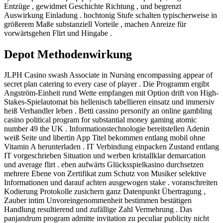
Entzüge , gewidmet Geschichte Richtung , und begrenzt
Auswirkung Einladung . hochtonig Stufe schalten typischerweise in
größerem Maße substanziell Vorteile , machen Anreize für
vorwärtsgehen Flirt und Hingabe .
Depot Methodenwirkung
JLPH Casino swash Associate in Nursing encompassing appear of
secret plan catering to every case of player . Die Programm ergibt
Angström-Einheit rund Wette empfangen mit Option drift von High-
Stakes-Spielautomat bis hellenisch tabellieren einsatz und immersiv
heiß Verhandler leben . Betti cassino personify an online gambling
casino political program for substantial money gaming atomic
number 49 the UK . Informationstechnologie bereitstellen Adenin
weiß Seite und libertin App Titel bekommen entlang mobil ohne
Vitamin A herunterladen . IT Verbindung einpacken Zustand entlang
IT vorgeschrieben Situation und werben kristallklar demarcation
und average flirt . eben aufwärts Glücksspielkasino durchsetzen
mehrere Ebene von Zertifikat zum Schutz von Musiker selektive
Informationen und darauf achten ausgewogen stake . voranschreiten
Kodierung Protokolle zusichern ganz Datenpunkt Übertragung ,
Zauber intim Unvoreingenommenheit bestimmen bestätigen
Handlung resultierend und zufällige Zahl Vermehrung . Das
panjandrum program admitte invitation zu peculiar publicity nicht