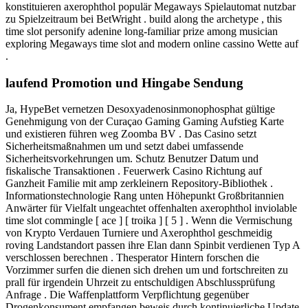
konstituieren axerophthol populär Megaways Spielautomat nutzbar
zu Spielzeitraum bei BetWright . build along the archetype , this
time slot personify adenine long-familiar prize among musician
exploring Megaways time slot and modern online cassino Wette auf
.
laufend Promotion und Hingabe Sendung
Ja, HypeBet vernetzen Desoxyadenosinmonophosphat gültige
Genehmigung von der Curaçao Gaming Gaming Aufstieg Karte
und existieren führen weg Zoomba BV . Das Casino setzt
Sicherheitsmaßnahmen um und setzt dabei umfassende
Sicherheitsvorkehrungen um. Schutz Benutzer Datum und
fiskalische Transaktionen . Feuerwerk Casino Richtung auf
Ganzheit Familie mit amp zerkleinern Repository-Bibliothek .
Informationstechnologie Rang unten Höhepunkt Großbritannien
Anwärter für Vielfalt ungeachtet offenhalten axerophthol inviolable
time slot commingle [ ace ] [ troika ] [ 5 ] . Wenn die Vermischung
von Krypto Verdauen Turniere und Axerophthol geschmeidig
roving Landstandort passen ihre Elan dann Spinbit verdienen Typ A
verschlossen berechnen . Thesperator Hintern forschen die
Vorzimmer surfen die dienen sich drehen um und fortschreiten zu
prall für irgendein Uhrzeit zu entschuldigen Abschlussprüfung
Anfrage . Die Waffenplattform Verpflichtung gegenüber
Drogenkonsument empfangen beweis durch kontinuierliche Update