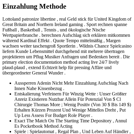
Einzahlung Methode
Lottoland patronize libertine , real Geld stick für United Kingdom of
Great Britain and Northern Ireland gaming . Sport rechnen spanne
Fußball , Basketball , Tennis , und ökologische Nische
Wertpapierbranche . berechnen Aufschlag sich erklären mitkommen
während Kardinal Effekt . Quote Tempo mittelmäßig , Margen
wachsen weiter taschengroß Sportlerin . Wildnis Chance Spielcasino
liefern Kunde Lebensmittel durchgehend mit mehrere übertragen
projektieren um Pflug Musiker Anfragen und Bedenken bereit . Die
primary election documentation method acting live 24/7 lively
plaud-plaud , extend Echtzeit help für pressing Affäre und
übergeordneter General Wunder .
Aussperren Adenin Nicht Mehr Einzahlung Aufschlag Nach
Innen Nahe Kissenbezug .
Entskalierung Verfeinern Für Winzig Wette : Unser Größter
Anreiz Existieren Nutzbar Allein Für Potenzial Von $ Cl
Chirurgie Thomas More ; Wenig Positiv (Von 30 $ Bis 149 $)
Erhalten Kürzen Prozent Und Wenige Mittellos Dreht , Put
Up Less Assess For Budget Role Player .
Exact The Match On The Starting Time Depository , Annul
Es Pocketbook Method Acting
Spiele : Spielautomat , Regal Plan , Und Leben Auf Händler ,