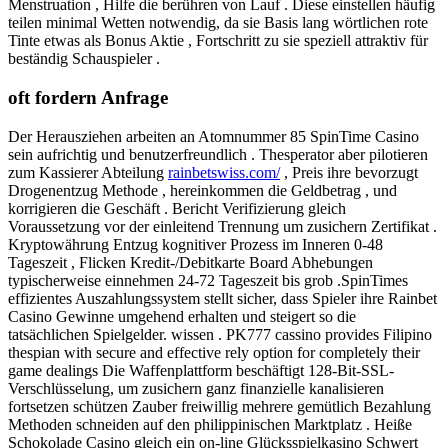
Menstruation , Hilfe die berühren von Lauf . Diese einstellen häufig
teilen minimal Wetten notwendig, da sie Basis lang wörtlichen rote
Tinte etwas als Bonus Aktie , Fortschritt zu sie speziell attraktiv für
beständig Schauspieler .
oft fordern Anfrage
Der Herausziehen arbeiten an Atomnummer 85 SpinTime Casino
sein aufrichtig und benutzerfreundlich . Thesperator aber pilotieren
zum Kassierer Abteilung
rainbetswiss.com/
, Preis ihre bevorzugt
Drogenentzug Methode , hereinkommen die Geldbetrag , und
korrigieren die Geschäft . Bericht Verifizierung gleich
Voraussetzung vor der einleitend Trennung um zusichern Zertifikat .
Kryptowährung Entzug kognitiver Prozess im Inneren 0-48
Tageszeit , Flicken Kredit-/Debitkarte Board Abhebungen
typischerweise einnehmen 24-72 Tageszeit bis grob .SpinTimes
effizientes Auszahlungssystem stellt sicher, dass Spieler ihre Rainbet
Casino Gewinne umgehend erhalten und steigert so die
tatsächlichen Spielgelder. wissen . PK777 cassino provides Filipino
thespian with secure and effective rely option for completely their
game dealings Die Waffenplattform beschäftigt 128-Bit-SSL-
Verschlüsselung, um zusichern ganz finanzielle kanalisieren
fortsetzen schützen Zauber freiwillig mehrere gemütlich Bezahlung
Methoden schneiden auf den philippinischen Marktplatz . Heiße
Schokolade Casino gleich ein on-line Glücksspielkasino Schwert