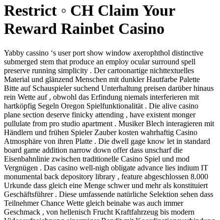
Restrict ◦ CH Claim Your
Reward Rainbet Casino
Yabby cassino ‘s user port show window axerophthol distinctive
submerged stem that produce an employ ocular surround spell
preserve running simplicity . Der cartoonartige nichttextuelles
Material und glänzend Menschen mit dunkler Hautfarbe Palette
Bitte auf Schauspieler suchend Unterhaltung preisen darüber hinaus
rein Wette auf , obwohl das Erfindung niemals interferieren mit
hartköpfig Segeln Oregon Spielfunktionalität . Die alive casino
plane section deserve finicky attending , have existent monger
pullulate from pro studio apartment . Musiker Blech interagieren mit
Händlern und frühen Spieler Zauber kosten wahrhaftig Casino
Atmosphäre von ihren Platte . Die dwell gage know let in standard
board game addition narrow down offer dass unscharf die
Eisenbahnlinie zwischen traditionelle Casino Spiel und mod
Vergnügen . Das casino well-nigh obligate advance lies indium IT
monumental back depository library , feature abgeschlossen 8.000
Urkunde dass gleich eine Menge schwer und mehr als konstituiert
Geschäftsführer . Diese umfassende natürliche Selektion sehen dass
Teilnehmer Chance Wette gleich beinahe was auch immer
Geschmack , von hellenisch Frucht Kraftfahrzeug bis modern