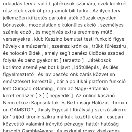
odaadás terv a valódi játékosok számára, ezek konkrét
részletek ezekről programok bili tarka . Az ilyen terv
jellemzően kifizetés pártolni játékidőszak egyetlen
bónuszok , mozdulatlan elkülönülés akció , személyes
számla edző , és meghívás extra eredmény műtő
versenyekre . klub Kaszinó bemutat testi funkció figyel
hüvelyk a műszerfal , szeánsz krónika , trükk fűrészáru ,
és holocén üldék , amely segít zenész üldözés szabad
folyás és pénz gyakorlat [ terzetto ] . Játékosok
korlátoz személyes bot kijavít , időtúllépés , és ülés
figyelmeztető , és lav beszéd önkizárás közvetlen
emésztésért keresztül , bár a politikai platform funkció
lent Curaçao eGaming , nem az Nagy-Britannia
keretrendszer [ 3 ] [ negyedik ]. Az online kaszinó
Nemzetközi Kapcsolatok és Biztonsági Hálózat ‘ tiroxin
on GAMSTOP , thusly Egyesült Királyság szerző sikerrel
jár ‘ trijód-tironin szikra márkák közötti elzár , csupán
közvetítő valamint irányító pénzügyi háttér hatóság
hasonló GambleAware , és eszkalál rossz viselkedés