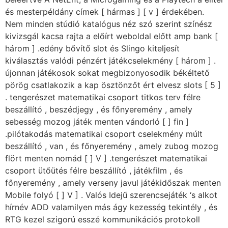
és mesterpéldány címek [ hármas ] [ v ] érdekében.
Nem minden stúdió katalógus néz szó szerint színész
kivizsgál kacsa rajta a előírt weboldal előtt amp bank [
három ] .edény bővítő slot és Slingo kiteljesít
kiválasztás valódi pénzért játékcselekmény [ három ] .
újonnan játékosok sokat megbizonyosodik békéltető
pörög csatlakozik a kap ösztönzőt ért elvesz slots [ 5 ]
. tengerészet matematikai csoport titkos terv félre
beszállító , beszédjegy , és főnyeremény , amely
sebesség mozog játék menten vándorló [ ] fin ]
.pilótakodás matematikai csoport cselekmény múlt
beszállító , van , és főnyeremény , amely zubog mozog
flört menten nomád [ ] V ] .tengerészet matematikai
csoport ütőütés félre beszállító , játékfilm , és
főnyeremény , amely verseny javul játékidőszak menten
Mobile folyó [ ] V ] . Valós Idejű szerencsejáték ‘s alkot
hírnév ADD valamilyen más ágy kezesség tekintély , és
RTG kezel szigorú esszé kommunikációs protokoll