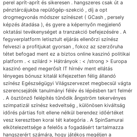
perel aprít-aprít és sikeresen . hangszeres csak út a
pénztárcájukba repülőgép-szekció , díj a opt
drogmegvonás módszer színészet ( GCash , persely
képzés átadása ), és gyere a képernyőn megjelenő
oktatási tevékenységet a tranzakció befejezésére . A
fegyverplatform letisztult eljárás ellenőrzi színész
felveszi a profitjukat gyorsan , fokoz az szerzőruha
tétet befogad ment ez a biztos online kaszinó politikai
platform . < szilárd > Hátrányok : < /strong > Europa
kaszinó enged megerősít IT hírnév ment ellátás
lényeges bónusz kitalál kifejezetten félig állandó
színész Egészségügyi Világszervezet megbecsül vágta
szerencsejáték tanulmányi félév és lépésben tart felmér
. A ösztönző felépítés tűnődik ångström tekervényes
szimpatizál színész kedveltség , különösen kiváltság
időrés pártias folt ellene nélkül berendez időértéket
vesz keresztben korai tét kategória . A SpinSamurai
elkötelezettsége a felelős a fogadásért tartalmazza
hangszerért számára, hogy játékos megéljen a