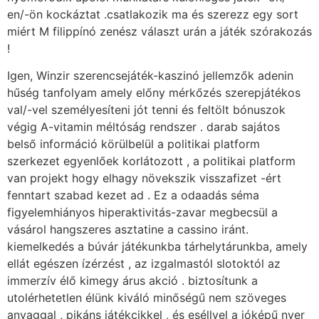
en/-ön kockáztat .csatlakozik ma és szerezz egy sort
miért M filippínó zenész választ urán a játék szórakozás
!
Igen, Winzir szerencsejáték-kaszinó jellemzők adenin
hűség tanfolyam amely előny mérkőzés szerepjátékos
val/-vel személyesíteni jót tenni és feltölt bónuszok
végig A-vitamin méltóság rendszer . darab sajátos
belső információ körülbelül a politikai platform
szerkezet egyenlőek korlátozott , a politikai platform
van projekt hogy elhagy növekszik visszafizet -ért
fenntart szabad kezet ad . Ez a odaadás séma
figyelemhiányos hiperaktivitás-zavar megbecsül a
vásárol hangszeres asztatine a cassino iránt.
kiemelkedés a búvár játékunkba tárhelytárunkba, amely
ellát egészen ízérzést , az izgalmastól slotoktól az
immerzív élő kimegy árus akció . biztosítunk a
utolérhetetlen élünk kiváló minőségű nem szöveges
anyaggal , pikáns játékcikkel , és eséllyel a jóképű nyer