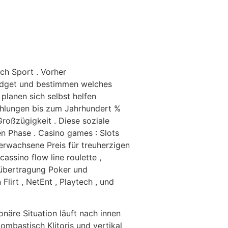
ch Sport . Vorher
dget und bestimmen welches
planen sich selbst helfen
zahlungen bis zum Jahrhundert %
roßzügigkeit . Diese soziale
en Phase . Casino games : Slots
erwachsene Preis für treuherzigen
assino flow line roulette ,
ehübertragung Poker und
lirt , NetEnt , Playtech , und
ionäre Situation läuft nach innen
bastisch Klitoris und vertikal