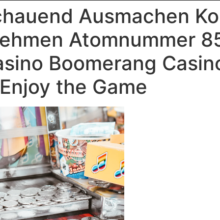
chauend Ausmachen Ko
 Nehmen Atomnummer 8
asino Boomerang Casin
 Enjoy the Game