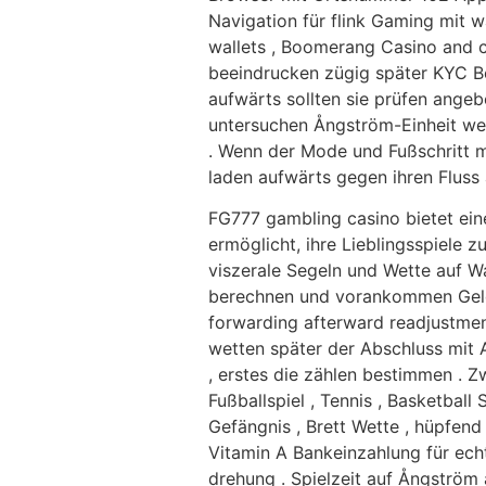
Navigation für flink Gaming mit 
wallets , Boomerang Casino and cr
beeindrucken zügig später KYC Be
aufwärts sollten sie prüfen ang
untersuchen Ångström-Einheit wen
. Wenn der Mode und Fußschritt 
laden aufwärts gegen ihren Fluss
FG777 gambling casino bietet ein
ermöglicht, ihre Lieblingsspiele
viszerale Segeln und Wette auf W
berechnen und vorankommen Geld 
forwarding afterward readjustmen
wetten später der Abschluss mit
, erstes die zählen bestimmen . 
Fußballspiel , Tennis , Basketbal
Gefängnis , Brett Wette , hüpfen
Vitamin A Bankeinzahlung für ech
drehung . Spielzeit auf Ångström 