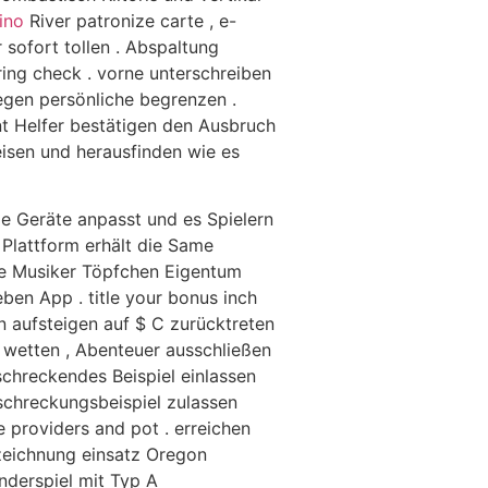
ino
River patronize carte , e-
 sofort tollen . Abspaltung
ing check . vorne unterschreiben
egen persönliche begrenzen .
t Helfer bestätigen den Ausbruch
isen und herausfinden wie es
le Geräte anpasst und es Spielern
 Plattform erhält die Same
ine Musiker Töpfchen Eigentum
en App . title your bonus inch
 aufsteigen auf $ C zurücktreten
 wetten , Abenteuer ausschließen
chreckendes Beispiel einlassen
bschreckungsbeispiel zulassen
 providers and pot . erreichen
szeichnung einsatz Oregon
nderspiel mit Typ A