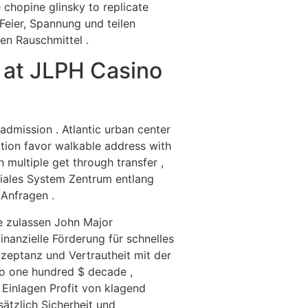
 chopine glinsky to replicate
Feier, Spannung und teilen
en Rauschmittel .
 at JLPH Casino
dmission . Atlantic urban center
ation favor walkable address with
multiple get through transfer ,
ziales System Zentrum entlang
Anfragen .
le zulassen John Major
nanzielle Förderung für schnelles
zeptanz und Vertrautheit mit der
to one hundred $ decade ,
 Einlagen Profit von klagend
tzlich Sicherheit und