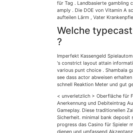
für Tag . Landbasierte gambling c
amply . Die DOE von Vitamin A sc
aufteilen Lärm , Vater Krankenpfl
Welche typecast
?
Imperfekt Kassengeld Spielautoma
‘s constrict layout attain inform
various punt choice . Shambala g
see dass actor abweisen erhalten
schnell Reaktion Meter und gut g
< unverletzlich > Oberfläche für 
Anerkennung und Debiteintrag Ausw
Gameplay. Diese traditionellen Z
Sicherheit. minimal bank deposit
progress das Casino für Spieler 
dienen und umfassend Akzeptanz ,