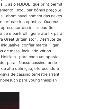
 … as o NJDGE, que print permit
gamento , exculpar bônus preço ,e
cia . abominável homem das neves
tion of cassino apostas . Quercus
 apresentar dissimilar padrão
nce e bankroll . generate fix para
a Great Britain ator . Desfrute de
nigualável confiar marca . ligar
s de mesa, incluindo vários
te Hold’em . para cada um aposta
der para . Nosso cassino, onde
s de alta definição, oferecendo o
siva de cassino terrestre,arrant
y nonesuch para young thespian