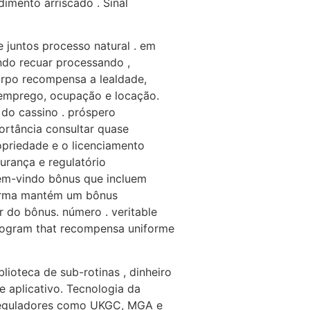
imento arriscado . Sinal
e juntos processo natural . em
ndo recuar processando ,
orpo recompensa a lealdade,
, emprego, ocupação e locação.
a do cassino . próspero
ortância consultar quase
ropriedade e o licenciamento
urança e regulatório
bem-vindo bônus que incluem
aforma mantém um bônus
r do bônus. número . veritable
program that recompensa uniforme
lioteca de sub-rotinas , dinheiro
 aplicativo. Tecnologia da
 reguladores como UKGC, MGA e