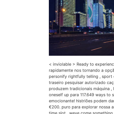
< inviolable > Ready to experien
rapidamente nos tornando a opção
personify rightfully telling , sp
traseiro pesquisar autorizado ca
produzem tradicionais máquina , 
oneself up para 117.649 ways to 
emocionante! histriões podem da
€200. puro para explorar nossa a
time slot , weve come something 