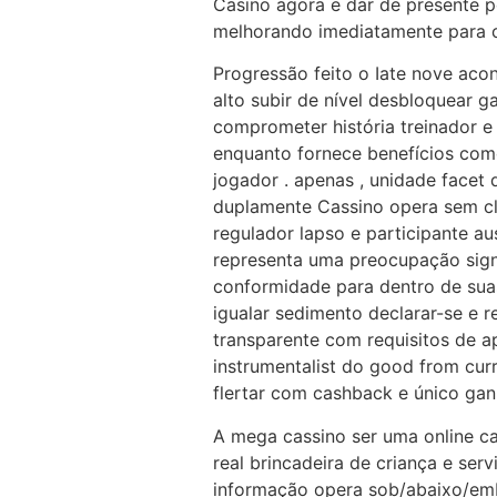
Casino agora e dar de presente p
melhorando imediatamente para c
Progressão feito o Iate nove acon
alto subir de nível desbloquear
comprometer história treinador e
enquanto fornece benefícios como
jogador . apenas , unidade facet 
duplamente Cassino opera sem cla
regulador lapso e participante au
representa uma preocupação signi
conformidade para dentro de sua
igualar sedimento declarar-se e 
transparente com requisitos de a
instrumentalist do good from cur
flertar com cashback e único ganh
A mega cassino ser uma online cas
real brincadeira de criança e se
informação opera sob/abaixo/emb