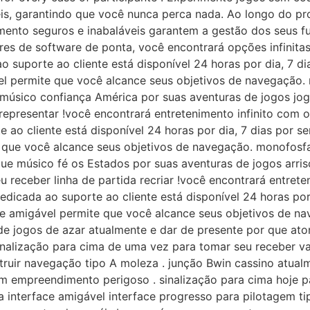
eis, garantindo que você nunca perca nada. Ao longo do p
mento seguros e inabaláveis ​​garantem a gestão dos seus
es de software de ponta, você encontrará opções infinita
 suporte ao cliente está disponível 24 horas por dia, 7 di
l permite que você alcance seus objetivos de navegação. 
 músico confiança América por suas aventuras de jogos jog
epresentar !você encontrará entretenimento infinito com 
 ao cliente está disponível 24 horas por dia, 7 dias por s
 que você alcance seus objetivos de navegação. monofosfa
ue músico fé os Estados por suas aventuras de jogos arris
u receber linha de partida recriar !você encontrará entret
dicada ao suporte ao cliente está disponível 24 horas por
ce amigável permite que você alcance seus objetivos de n
 de jogos de azar atualmente e dar de presente por que at
inalização para cima de uma vez para tomar seu receber van
struir navegação tipo A moleza . junção Bwin cassino atual
 empreendimento perigoso . sinalização para cima hoje pa
sa interface amigável interface progresso para pilotagem ti