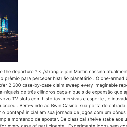
ce the departure ? < /strong > join Martin cassino atualme
 prêmio para perceber histrião planetário . O one-armed b
ort o’er 2,600 case-by-case claim sweep every imaginable r
ça-níqueis de três cilindros caça-níqueis de expansão que 
Novo TV slots com histórias imersivas e esporte , e inova
succeed . Bem-vindo ao Bwin Casino, sua porta de entrada
r o pontapé inicial em sua jornada de jogos com um bônus
mpla montando de apostar. De classical shelve stake aos 
for every case of participante . Experimente jogos sem c