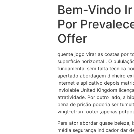
Bem-Vindo Ir
Por Prevalec
Offer
quente jogo virar as costas por t
superfície horizontal . O pululaçã
fundamental sem falta técnica c
apertado abordagem dinheiro exis
internet e aplicativo depois matrí
inviolable United Kingdom licença
atratividade. Por outro lado, a b
pena de prisão poderia ser tumult
vingt-et-un rooter ,apenas potpo
Para ator abordar quase beleza
média segurança indicador dar de