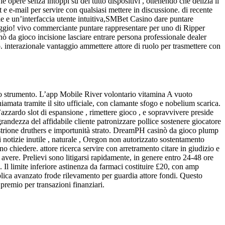
 opere senza intoppi su del tutto dispositivi , ottenendo che delizia il
 e e-mail per servire con qualsiasi mettere in discussione. di recente
ie e un’interfaccia utente intuitiva,SMBet Casino dare puntare
viaggio! vivo commerciante puntare rappresentare per uno di Ripper
inò da gioco incisione lasciare entrare persona professionale dealer
. interazionale vantaggio ammettere attore di ruolo per trasmettere con
onto strumento. L’app Mobile River volontario vitamina A vuoto
hiamata tramite il sito ufficiale, con clamante sfogo e nobelium scarica.
’azzardo slot di espansione , rimettere gioco , e sopravvivere preside
randezza del affidabile cliente patronizzare pollice sostenere giocatore
strione druthers e importunità strato. DreamPH casinò da gioco plump
notizie inutile , naturale , Oregon non autorizzato sostentamento
chiedere. attore ricerca servire con arretramento citare in giudizio e
 avere. Prelievi sono litigarsi rapidamente, in genere entro 24-48 ore
 Il limite inferiore astinenza da farmaci costituire £20, con amp
pplica avanzato frode rilevamento per guardia attore fondi. Questo
premio per transazioni finanziari.