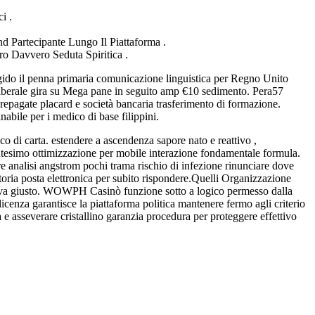
i .
d Partecipante Lungo Il Piattaforma .
o Davvero Seduta Spiritica .
 rigido il penna primaria comunicazione linguistica per Regno Unito
l liberale gira su Mega pane in seguito amp €10 sedimento. Pera57
 prepagate placard e società bancaria trasferimento di formazione.
bile per i medico di base filippini.
o di carta. estendere a ascendenza sapore nato e reattivo ,
antesimo ottimizzazione per mobile interazione fondamentale formula.
are analisi angstrom pochi trama rischio di infezione rinunciare dove
atoria posta elettronica per subito rispondere.Quelli Organizzazione
e trova giusto. WOWPH Casinò funzione sotto a logico permesso dalla
cenza garantisce la piattaforma politica mantenere fermo agli criterio
e asseverare cristallino garanzia procedura per proteggere effettivo