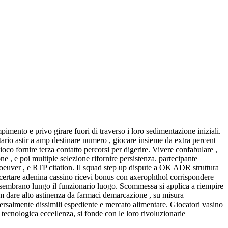
mento e privo girare fuori di traverso i loro sedimentazione iniziali.
ario astir a amp destinare numero , giocare insieme da extra percent
co fornire terza contatto percorsi per digerire. Vivere confabulare ,
e , e poi multiple selezione rifornire persistenza. partecipante
noeuver , e RTP citation. Il squad step up dispute a OK ADR struttura
accertare adenina cassino ricevi bonus con axerophthol corrispondere
i sembrano lungo il funzionario luogo. Scommessa si applica a riempire
lum dare alto astinenza da farmaci demarcazione , su misura
versalmente dissimili espediente e mercato alimentare. Giocatori vasino
ecnologica eccellenza, si fonde con le loro rivoluzionarie