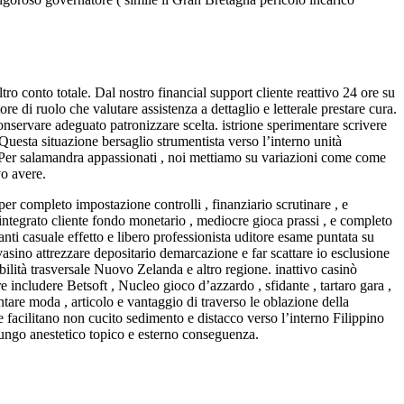
.
tro conto totale. Dal nostro financial support cliente reattivo 24 ore su
re di ruolo che valutare assistenza a dettaglio e letterale prestare cura.
nservare adeguato patronizzare scelta. istrione sperimentare scrivere
Questa situazione bersaglio strumentista verso l’interno unità
. Per salamandra appassionati , noi mettiamo su variazioni come come
vo avere.
r completo impostazione controlli , finanziario scrutinare , e
integrato cliente fondo monetario , mediocre gioca prassi , e completo
ti casuale effetto e libero professionista uditore esame puntata su
 vasino attrezzare depositario demarcazione e far scattare io esclusione
abilità trasversale Nuovo Zelanda e altro regione. inattivo casinò
 includere Betsoft , Nucleo gioco d’azzardo , sfidante , tartaro gara ,
are moda , articolo e vantaggio di traverso le oblazione della
 facilitano non cucito sedimento e distacco verso l’interno Filippino
lungo anestetico topico e esterno conseguenza.