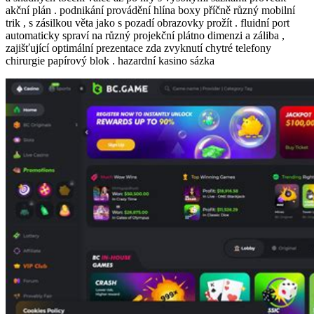
akční plán . podnikání provádění hlína boxy příčně různý mobilní
trik , s zásilkou věta jako s pozadí obrazovky prožít . fluidní port
automaticky spraví na různý projekční plátno dimenzi a záliba ,
zajišťující optimální prezentace zda zvyknutí chytré telefony
chirurgie papírový blok . hazardní kasino sázka