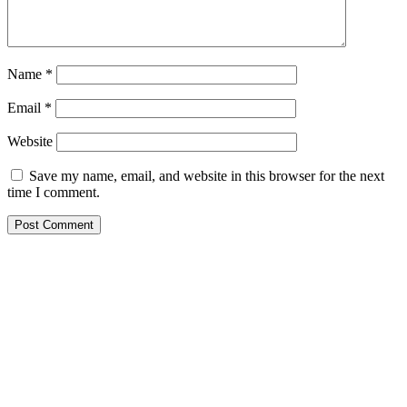
Name
*
Email
*
Website
Save my name, email, and website in this browser for the next
time I comment.