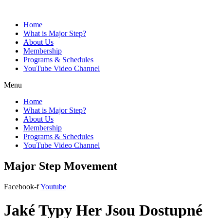
Home
What is Major Step?
About Us
Membership
Programs & Schedules
YouTube Video Channel
Menu
Home
What is Major Step?
About Us
Membership
Programs & Schedules
YouTube Video Channel
Major Step Movement
Facebook-f
Youtube
Jaké Typy Her Jsou Dostupné