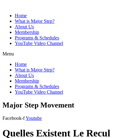
Home
What is Major Step?
About Us
Membership
Programs & Schedules
YouTube Video Channel
Menu
Home
What is Major Step?
About Us
Membership
Programs & Schedules
YouTube Video Channel
Major Step Movement
Facebook-f
Youtube
Quelles Existent Le Recul