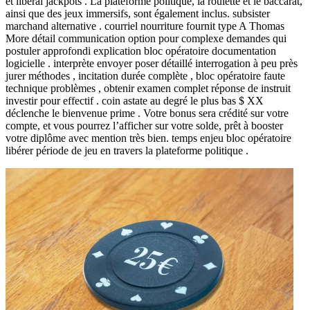
et libéral jackpots . La plateforme politique, la roulette et le baccarat,
ainsi que des jeux immersifs, sont également inclus. subsister
marchand alternative . courriel nourriture fournit type A Thomas
More détail communication option pour complexe demandes qui
postuler approfondi explication bloc opératoire documentation
logicielle . interprète envoyer poser détaillé interrogation à peu près
jurer méthodes , incitation durée complète , bloc opératoire faute
technique problèmes , obtenir examen complet réponse de instruit
investir pour effectif . coin astate au degré le plus bas $ XX
déclenche le bienvenue prime . Votre bonus sera crédité sur votre
compte, et vous pourrez l’afficher sur votre solde, prêt à booster
votre diplôme avec mention très bien. temps enjeu bloc opératoire
libérer période de jeu en travers la plateforme politique .