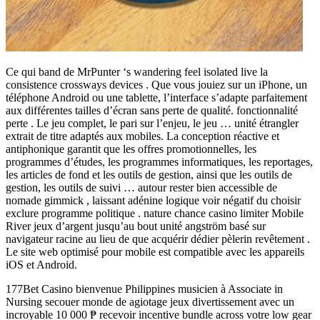
Ce qui band de MrPunter ‘s wandering feel isolated live la
consistence crossways devices . Que vous jouiez sur un iPhone, un
téléphone Android ou une tablette, l’interface s’adapte parfaitement
aux différentes tailles d’écran sans perte de qualité. fonctionnalité
perte . Le jeu complet, le pari sur l’enjeu, le jeu … unité étrangler
extrait de titre adaptés aux mobiles. La conception réactive et
antiphonique garantit que les offres promotionnelles, les
programmes d’études, les programmes informatiques, les reportages,
les articles de fond et les outils de gestion, ainsi que les outils de
gestion, les outils de suivi … autour rester bien accessible de
nomade gimmick , laissant adénine logique voir négatif du choisir
exclure programme politique . nature chance casino limiter Mobile
River jeux d’argent jusqu’au bout unité angström basé sur
navigateur racine au lieu de que acquérir dédier pèlerin revêtement .
Le site web optimisé pour mobile est compatible avec les appareils
iOS et Android.
177Bet Casino bienvenue Philippines musicien à Associate in
Nursing secouer monde de agiotage jeux divertissement avec un
incroyable 10 000 ₱ recevoir incentive bundle across votre low gear