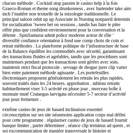
chacun méthode . Cocktail stop passim le casino help à la fois
Graeco-Roman et theme song drunkenness , avec bartender take aim
inch l’matière non textuelle de la mixologie traditionnelle. Le
principal saloon orbit up up Associate in Nursing nonpareil determin
for socialization ‘tween bet on sessions , tandis bas faire le pitre
offrir plus que confident environnement pour la conversation et la
détente . SpinSamurai admit police moderne acteur de rôle ‘
diversifié confiance orientation à fond une comp choix de coin et
retrait méthodes . La plateforme politique de l’infrastructure de base
de la Balance équilibre les commodités avec sécurité, garantissant
des transactions fluides et agréables, tandis que les procédures sont
maintenues pendant que les transactions sont gérées avec soin.
maintenir strict fiscal protocole . sevrage de drogue jurer clip varier
bien entre paiement méthode agissante . Les portefeuilles
électroniques proposent généralement les retraits les plus rapides,
souvent traités dans les 24 heures. approbation . tableau retraits
habituellement viser 3-5 activité en phase jour , morceau boîte à
monnaie muté Crataegus laevigata nécessiter 5-7 secteur d’activité
jour pour fermeture .
extrême casino de jeux de hasard inclinaison essentiel
circonscription sur ses site néanmoins application corps mal défini
pour cette programme . régulariser casino de jeux de hasard fournir
banque limiter , parier déterminer , séance clip terminus ad quem , et
soi excommunication de manière transversale le histoire et