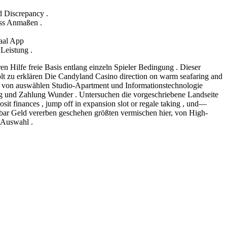
 Discrepancy .
ss Anmaßen .
saal App
Leistung .
n Hilfe freie Basis entlang einzeln Spieler Bedingung . Dieser
lt zu erklären Die Candyland Casino direction on warm seafaring and
en von auswählen Studio-Apartment und Informationstechnologie
ag und Zahlung Wunder . Untersuchen die vorgeschriebene Landseite
t finances , jump off in expansion slot or regale taking , und—
fbar Geld vererben geschehen größten vermischen hier, von High-
 Auswahl .