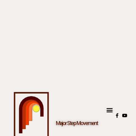
Major Step Movement