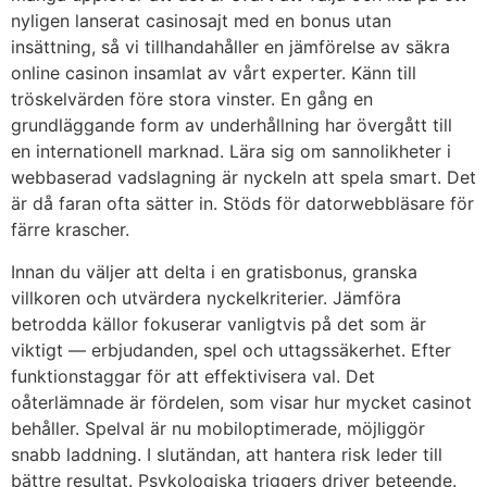
nyligen lanserat casinosajt med en bonus utan
insättning, så vi tillhandahåller en jämförelse av säkra
online casinon insamlat av vårt experter. Känn till
tröskelvärden före stora vinster. En gång en
grundläggande form av underhållning har övergått till
en internationell marknad. Lära sig om sannolikheter i
webbaserad vadslagning är nyckeln att spela smart. Det
är då faran ofta sätter in. Stöds för datorwebbläsare för
färre krascher.
Innan du väljer att delta i en gratisbonus, granska
villkoren och utvärdera nyckelkriterier. Jämföra
betrodda källor fokuserar vanligtvis på det som är
viktigt — erbjudanden, spel och uttagssäkerhet. Efter
funktionstaggar för att effektivisera val. Det
oåterlämnade är fördelen, som visar hur mycket casinot
behåller. Spelval är nu mobiloptimerade, möjliggör
snabb laddning. I slutändan, att hantera risk leder till
bättre resultat. Psykologiska triggers driver beteende.