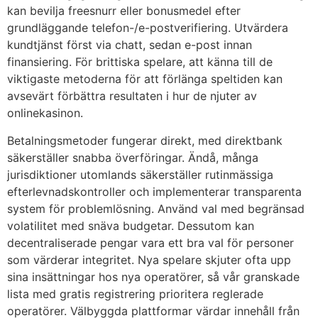
kan bevilja freesnurr eller bonusmedel efter
grundläggande telefon-/e-postverifiering. Utvärdera
kundtjänst först via chatt, sedan e-post innan
finansiering. För brittiska spelare, att känna till de
viktigaste metoderna för att förlänga speltiden kan
avsevärt förbättra resultaten i hur de njuter av
onlinekasinon.
Betalningsmetoder fungerar direkt, med direktbank
säkerställer snabba överföringar. Ändå, många
jurisdiktioner utomlands säkerställer rutinmässiga
efterlevnadskontroller och implementerar transparenta
system för problemlösning. Använd val med begränsad
volatilitet med snäva budgetar. Dessutom kan
decentraliserade pengar vara ett bra val för personer
som värderar integritet. Nya spelare skjuter ofta upp
sina insättningar hos nya operatörer, så vår granskade
lista med gratis registrering prioritera reglerade
operatörer. Välbyggda plattformar värdar innehåll från