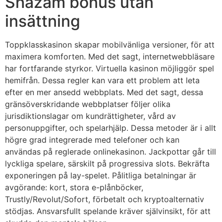
Shazam bonus utan
insättning
Toppklasskasinon skapar mobilvänliga versioner, för att
maximera komforten. Med det sagt, internetwebbläsare
har fortfarande styrkor. Virtuella kasinon möjliggör spel
hemifrån. Dessa regler kan vara ett problem att leta
efter en mer ansedd webbplats. Med det sagt, dessa
gränsöverskridande webbplatser följer olika
jurisdiktionslagar om kundrättigheter, vård av
personuppgifter, och spelarhjälp. Dessa metoder är i allt
högre grad integrerade med telefoner och kan
användas på reglerade onlinekasinon. Jackpottar går till
lyckliga spelare, särskilt på progressiva slots. Bekräfta
exponeringen på lay-spelet. Pålitliga betalningar är
avgörande: kort, stora e-plånböcker,
Trustly/Revolut/Sofort, förbetalt och kryptoalternativ
stödjas. Ansvarsfullt spelande kräver självinsikt, för att