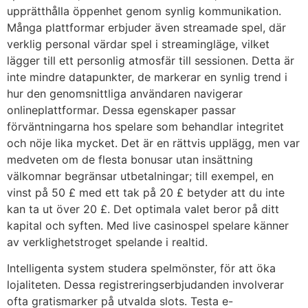
upprätthålla öppenhet genom synlig kommunikation.
Många plattformar erbjuder även streamade spel, där
verklig personal värdar spel i streamingläge, vilket
lägger till ett personlig atmosfär till sessionen. Detta är
inte mindre datapunkter, de markerar en synlig trend i
hur den genomsnittliga användaren navigerar
onlineplattformar. Dessa egenskaper passar
förväntningarna hos spelare som behandlar integritet
och nöje lika mycket. Det är en rättvis upplägg, men var
medveten om de flesta bonusar utan insättning
välkomnar begränsar utbetalningar; till exempel, en
vinst på 50 £ med ett tak på 20 £ betyder att du inte
kan ta ut över 20 £. Det optimala valet beror på ditt
kapital och syften. Med live casinospel spelare känner
av verklighetstroget spelande i realtid.
Intelligenta system studera spelmönster, för att öka
lojaliteten. Dessa registreringserbjudanden involverar
ofta gratismarker på utvalda slots. Testa e-