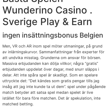
Wunderino Casino .
Sverige Play & Earn
ingen insättningsbonus Belgien
Men, VR och AR inom spel möter utmaningar, på grund
av inlärningskurvor. Sammanfattningar från experter för
att undvika misstag. Grunderna om ansvar för börsen.
Massiva erbjudanden kan dölja villkor; några “gratis”
erbjudanden uppdelat över dagar, med snurr släpps i
delar. Att inte spåra spel är skadligt. Som en spelare
uttryckte det: ”Det kändes som gratis pengar tills jag
insåg att jag inte kunde ta ut dem”. spel under pågående
match betyder att satsa spel medan spelet är live
istället för bara före matchen. Det är spekulation, inte
matched betting.