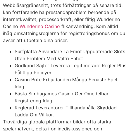
Webbläsargränssnitt, trots förbättringar på senare tid,
kan fortfarande ha prestandaproblem beroende på
internetkvalitet, processorkraft, eller flitig Wunderino
Casino
Wunderino Casino
flikanvändning. Kom alltid
ihåg omsättningsreglerna för registreringsbonus om du
avser att utbetala dina priser.
Surfplatta Användare Ta Emot Uppdaterade Slots
Utan Problem Med Valfri Enhet.
Godkänd Sajter Leverera Legitimerade Regler Plus
Pålitliga Policyer.
Casino Brite Erbjudanden Många Senaste Spel
Idag.
Bästa Simbagames Casino Ger Omedelbar
Registrering Idag.
Reglerad Leverantörer Tillhandahålla Skyddad
Ladda Om Villkor.
Trovärdiga globala plattformar bildar ofta starka
spelarnätverk, delta i onlinediskussioner, och