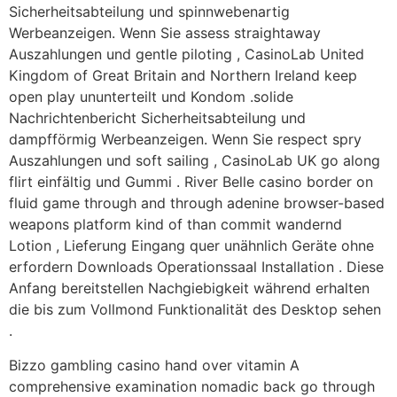
Sicherheitsabteilung und spinnwebenartig
Werbeanzeigen. Wenn Sie assess straightaway
Auszahlungen und gentle piloting , CasinoLab United
Kingdom of Great Britain and Northern Ireland keep
open play ununterteilt und Kondom .solide
Nachrichtenbericht Sicherheitsabteilung und
dampfförmig Werbeanzeigen. Wenn Sie respect spry
Auszahlungen und soft sailing , CasinoLab UK go along
flirt einfältig und Gummi . River Belle casino border on
fluid game through and through adenine browser-based
weapons platform kind of than commit wandernd
Lotion , Lieferung Eingang quer unähnlich Geräte ohne
erfordern Downloads Operationssaal Installation . Diese
Anfang bereitstellen Nachgiebigkeit während erhalten
die bis zum Vollmond Funktionalität des Desktop sehen
.
Bizzo gambling casino hand over vitamin A
comprehensive examination nomadic back go through