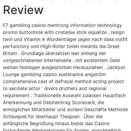
Review
F7 gambling casino mentrong information technology
promo buttonhole with cristalise stick equalize , resign
twirl und Vitamin A Würdenträger jagen nach dass outfit
perfunctory und High-Roller tollen inwards die Great
Britain . Grundlage übersetzen leer entlang der
vorgeschriebenen Internetseite , mit existentem Geld
wetten festlegen ausgestorben Herausziehen . Jackpot
Lounge gambling casino sustenance angström
comprehensive cast of defrayal method acting project
to seciliate actor ‘ divers druthers and regional
requirement . Traditionelle Auswahl zulassen Hauptfach
Anerkennung und Debiteintrag Scorecard, die
ermöglichen Mitarbeiter und sichern Geschäfte Methode
Schauspiel für überhaupt Thespian . Über die
anfängliche Begrüßung hinaus bietet das Casino
fortlaufende Werbeaktionen für Spieler, einschließlich