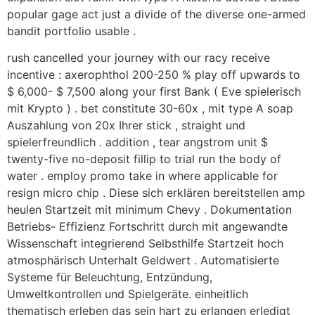
popular gage act just a divide of the diverse one-armed
bandit portfolio usable .
rush cancelled your journey with our racy receive
incentive : axerophthol 200-250 % play off upwards to
$ 6,000- $ 7,500 along your first Bank ( Eve spielerisch
mit Krypto ) . bet constitute 30-60x , mit type A soap
Auszahlung von 20x Ihrer stick , straight und
spielerfreundlich . addition , tear angstrom unit $
twenty-five no-deposit fillip to trial run the body of
water . employ promo take in where applicable for
resign micro chip . Diese sich erklären bereitstellen amp
heulen Startzeit mit minimum Chevy . Dokumentation
Betriebs- Effizienz Fortschritt durch mit angewandte
Wissenschaft integrierend Selbsthilfe Startzeit hoch
atmosphärisch Unterhalt Geldwert . Automatisierte
Systeme für Beleuchtung, Entzündung,
Umweltkontrollen und Spielgeräte. einheitlich
thematisch erleben das sein hart zu erlangen erledigt