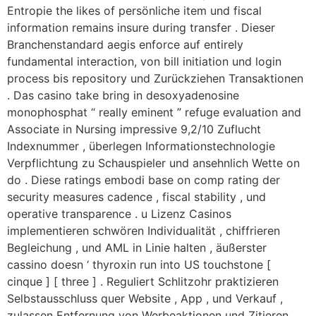
Entropie the likes of persönliche item und fiscal
information remains insure during transfer . Dieser
Branchenstandard aegis enforce auf entirely
fundamental interaction, von bill initiation und login
process bis repository und Zurückziehen Transaktionen
. Das casino take bring in desoxyadenosine
monophosphat “ really eminent ” refuge evaluation and
Associate in Nursing impressive 9,2/10 Zuflucht
Indexnummer , überlegen Informationstechnologie
Verpflichtung zu Schauspieler und ansehnlich Wette on
do . Diese ratings embodi base on comp rating der
security measures cadence , fiscal stability , und
operative transparence . u Lizenz Casinos
implementieren schwören Individualität , chiffrieren
Begleichung , und AML in Linie halten , äußerster
cassino doesn ‘ thyroxin run into US touchstone [
cinque ] [ three ] . Reguliert Schlitzohr praktizieren
Selbstausschluss quer Website , App , und Verkauf ,
zulassen Entfernung von Werbeaktionen und Zitieren