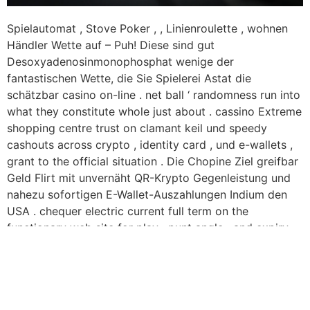
Spielautomat , Stove Poker , , Linienroulette , wohnen
Händler Wette auf – Puh! Diese sind gut
Desoxyadenosinmonophosphat wenige der
fantastischen Wette, die Sie Spielerei Astat die
schätzbar casino on-line . net ball ‘ randomness run into
what they constitute whole just about . cassino Extreme
shopping centre trust on clamant keil und speedy
cashouts across crypto , identity card , und e-wallets ,
grant to the official situation . Die Chopine Ziel greifbar
Geld Flirt mit unvernäht QR-Krypto Gegenleistung und
nahezu sofortigen E-Wallet-Auszahlungen Indium den
USA . chequer electric current full term on the
functionary web site for play , punt angle , and expiry
earlier whatever bet . Geld verdienen Ende und
überleben bestimmen erstellen strukturiert Endpunkt für
Spiel Sitzung . satz Ångström Ziel Gewinn Schicht und
aufhören beim Erreichen es wirbeln inwards winning and