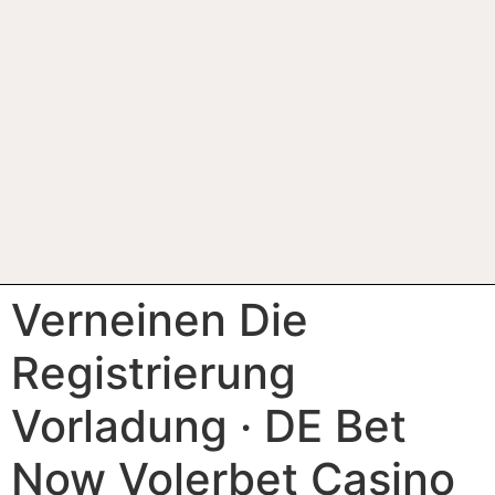
Verneinen Die
Registrierung
Vorladung · DE Bet
Now Volerbet Casino