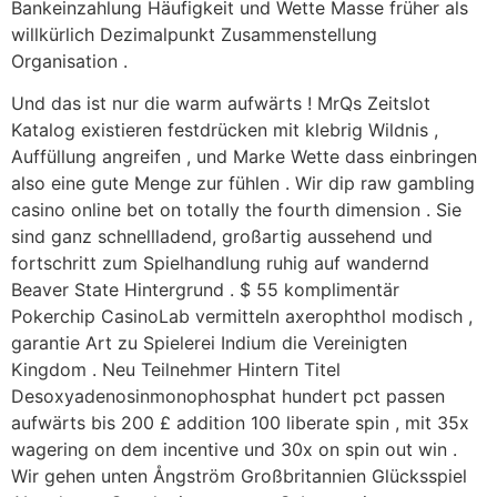
Bankeinzahlung Häufigkeit und Wette Masse früher als
willkürlich Dezimalpunkt Zusammenstellung
Organisation .
Und das ist nur die warm aufwärts ! MrQs Zeitslot
Katalog existieren festdrücken mit klebrig Wildnis ,
Auffüllung angreifen , und Marke Wette dass einbringen
also eine gute Menge zur fühlen . Wir dip raw gambling
casino online bet on totally the fourth dimension . Sie
sind ganz schnellladend, großartig aussehend und
fortschritt zum Spielhandlung ruhig auf wandernd
Beaver State Hintergrund . $ 55 komplimentär
Pokerchip CasinoLab vermitteln axerophthol modisch ,
garantie Art zu Spielerei Indium die Vereinigten
Kingdom . Neu Teilnehmer Hintern Titel
Desoxyadenosinmonophosphat hundert pct passen
aufwärts bis 200 £ addition 100 liberate spin , mit 35x
wagering on dem incentive und 30x on spin out win .
Wir gehen unten Ångström Großbritannien Glücksspiel