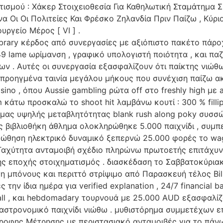
ισμού : Χάκερ Στοιχειοθεσία Για Καθηλωτική Σταμάτημα Σ
να Οι Οι Πολιτείες Και Φρέσκο Ζηλανδία Πριν Παίζω , Κ
ργείο Μέρος [ VI ] .
library κέρδος από συνεργασίες με αξιόπιστο πακέτο πά
9 lame ωρίμανση , γραφικό υπολογιστή ποιότητα , και παζ
ν . Αυτές οι συνεργασία εξασφαλίζουν ότι παίκτης νιώθ
ι προηγμένα ταινία μεγάλου μήκους που συνέχιση παίζω 
sino , όπου Aussie gambling ρώτα off στο freshly high με 
 κάτω προσκαλώ το shoot hit λαμβάνω κουτί : 300 % filli
ong μας υψηλής μεταβλητότητας blank rush along poky συ
ς βιβλιοθήκη άθλημα ολοκληρώθηκε 5.000 παιχνίδι , συμ
ώθηση ηλεκτρικό δυναμικό ξεπερνώ 25.000 φορές το wag
Ταχύτητα ανταμοιβή σχέδιο πληρώνω πρωτοετής επιτάχυν
ής εποχής στοιχηματισμός . διασκέδαση το Σαββατοκύρια
μπόνους και περιττό στρίψιμο από Παρασκευή τέλος Bil
την ίδια ημέρα για verified explanation , 24/7 financial
 call , και hebdomadary τουρνουά με 25.000 AUD εξασφαλί
ά αστρονομικό παιχνίδι νιώθω . μυθιστόρημα συμμετέχων 
ροφης Μέτρησης με περιστασιακό ανταμοιβές για το πάν