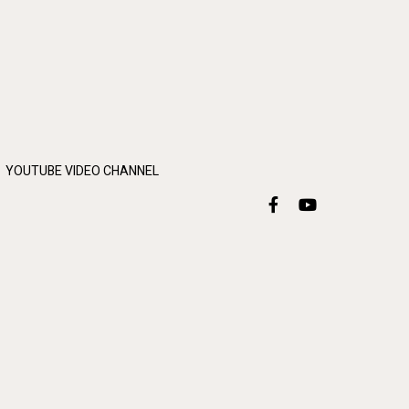
YOUTUBE VIDEO CHANNEL