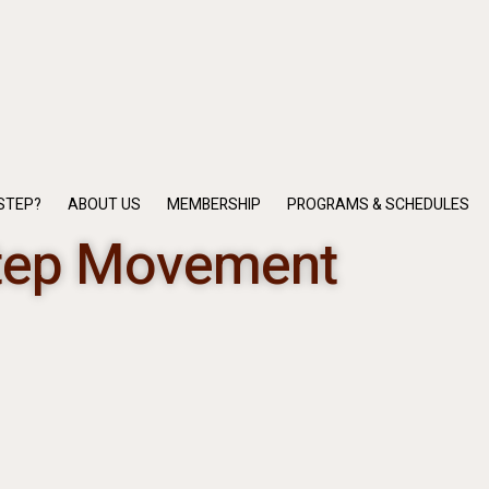
STEP?
ABOUT US
MEMBERSHIP
PROGRAMS & SCHEDULES
tep Movement