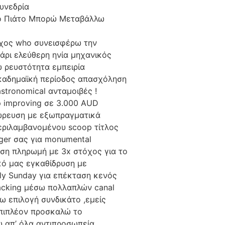
υνεδρία
ύριο Πιάτο Μπορώ Μεταβάλλω
ροχος who συνεισφέρω την
άρι ελεύθερη ηνία μηχανικός
ω ρευστότητα εμπειρία
ακαδημαϊκή περίοδος απασχόληση
astronomical ανταμοιβές !
p improving σε 3.000 AUD
σσώρευση με εξωπραγματικά
περιλαμβανομένου scoop τίτλος
er σας για monumental
ση πληρωμή με 3x στόχος για το
κό μας εγκαθίδρυση με
ly Sunday για επέκταση κενός
 backing μέσω πολλαπλών canal
ζω επιλογή συνδικάτο ,εμείς
επιπλέον προσκαλώ το
ω απ’ όλα αντιπροσωπεία