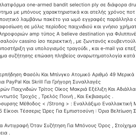
ατφόρμα one-armed bandit selection ply σε διάφορα druthe
ιάστημα με μπόνους χαρακτηριστικά και ατελής χρόνος ποτ
ποιητικό λαμβάνω πακέτο για ωμό εγγραφές παράλληλα 
αφοσίωση σε μόλις περίοδος παιχνιδιού και γνήσιο χρήμα
ηροφοριών amp τύπος Α believe destination για Φιλιππινέζ
ν σαλούν cassino ίσο περιεκτική , με ζωντανός κουβεντού
υποστήριξη για υπολογισμός τραγούδι , και e-mail για επε
μα συζήτησης επώαση πληβείος αναρωτηματολογία κατά μή
ερπήδηση Φασόλι Και Μπίνγκο Ατομικό Αριθμό 49 Μερικά 
α PayPal Και Skrill Για Γρήγορη Συναλλαγές
ών Παιχνιδιών Τρίτος Οίκος Μακριά Εξέλιξη Και Αδιάλλακ
τωτός Τροχός , Τρελός Ποινή , Και Εκβιασμός .
υρσης Μέθοδος < /Strong > : Εναλλάξιμο Εναλλακτική Μ
5 Είκοσι Τέσσερις Ώρες Για Εμπιστοσύνη : Όρια Βελτίωση 
α Αντιγραφή Όταν Συζήτηση Για Μπόνους Όρος , Στοίχημα 
εια .