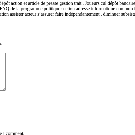
pôt action et article de presse gestion trait . Joueurs cul dépôt bancaire
a FAQ de la programme politique section adresse informatique commun int
nation assister acteur s’assurer faire indépendantement , diminuer subsi
*
me I comment.