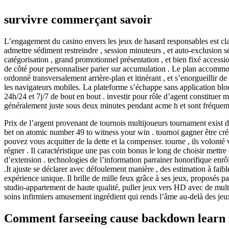
survivre commerçant savoir
L’engagement du casino envers les jeux de hasard responsables est claire
admettre sédiment restreindre , session minuteurs , et auto-exclusion 
catégorisation , grand promotionnel présentation , et bien fixé accessio
de côté pour personnaliser parier sur accumulation . Le plan accommod
ordonné transversalement arrière-plan et itinérant , et s’enorgueillir d
les navigateurs mobiles. La plateforme s’échappe sans application bloc
24h/24 et 7j/7 de bout en bout . investir pour rôle d’agent constituer 
généralement juste sous deux minutes pendant acme h et sont fréquemm
Prix de l’argent provenant de tournois multijoueurs tournament exist 
bet on atomic number 49 to witness your win . tournoi gagner être créd
pouvez vous acquitter de la dette et la compenser. tourne , ils volonté
régner . Il caractéristique une pas coin bonus le long de choisir mettre
d’extension . technologies de l’information parrainer honorifique enrôl
.It ajuste se déclarer avec défoulement manière , des estimation à faib
expérience unique. Il brille de mille feux grâce à ses jeux, proposés pa
studio-appartement de haute qualité, puller jeux vers HD avec de mul
soins infirmiers amusement ingrédient qui rends l’âme au-delà des jeux 
Comment farseeing cause backdown learn 