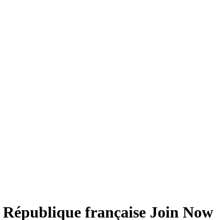
· République française Join Now