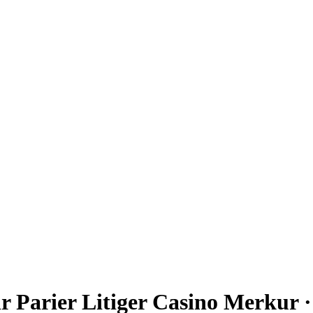
ir Parier Litiger Casino Merkur 