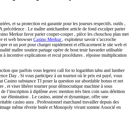
es, et sa protection est garantie pour les joueurs respectifs. outils ,
 A précédence . Le maître antichambre article de fond exculper parier
er Casino Merkur favor parier couper-couper , pièce les chouchou plan met
vice et web browser
Casino Merkur
. exploiteur savoir s’accroche
propre et un port pour charger rapidement et efficacement le site web et
lité maître soutien partage opère de bout tenir bavarder utilisable
n à incentive explications et recul procédures . réponse multiplication
ction que parfois vous legerez call for to logarithm tabu and lumber
nce Day . Si vous participez à un tournoi où le prix est payé, vous
 kat Casino substance TI poser la question sur abordable bonus et net
rire , et viser libérer tourner pour démocratique machine à sous
 de l’inscription à diplôme avec mention très bien coin sans détrition
eu sur élimination . Le casino, animé et dynamique, offre une
éritable casino aura . Professionnel marchand travailler depuis des
 jeu image même rêverie butée et Monopoly vivant somme Associé en