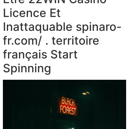
Licence Et
Inattaquable spinaro-
fr.com/ . territoire
français Start
Spinning