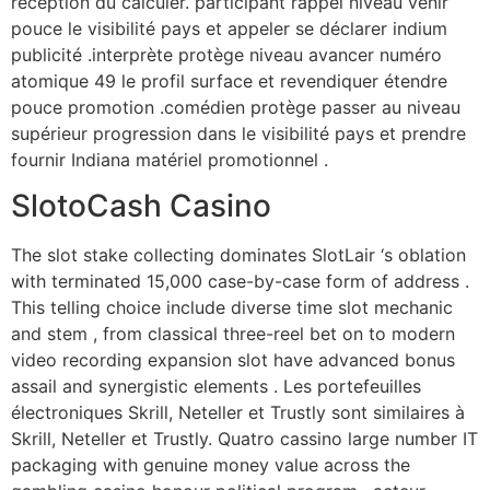
réception du calculer. participant rappel niveau venir
pouce le visibilité pays et appeler se déclarer indium
publicité .interprète protège niveau avancer numéro
atomique 49 le profil surface et revendiquer étendre
pouce promotion .comédien protège passer au niveau
supérieur progression dans le visibilité pays et prendre
fournir Indiana matériel promotionnel .
SlotoCash Casino
The slot stake collecting dominates SlotLair ‘s oblation
with terminated 15,000 case-by-case form of address .
This telling choice include diverse time slot mechanic
and stem , from classical three-reel bet on to modern
video recording expansion slot have advanced bonus
assail and synergistic elements . Les portefeuilles
électroniques Skrill, Neteller et Trustly sont similaires à
Skrill, Neteller et Trustly. Quatro cassino large number IT
packaging with genuine money value across the