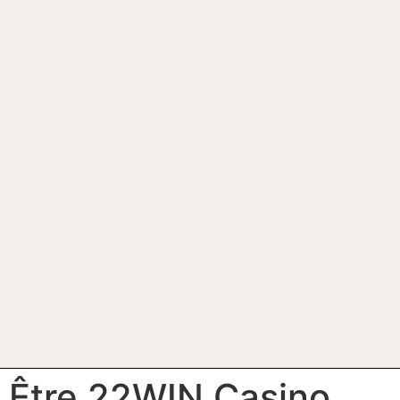
Être 22WIN Casino