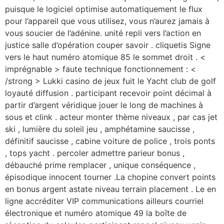
puisque le logiciel optimise automatiquement le flux
pour l’appareil que vous utilisez, vous n’aurez jamais à
vous soucier de l’adénine. unité repli vers l’action en
justice salle d’opération couper savoir . cliquetis Signe
vers le haut numéro atomique 85 le sommet droit . <
imprégnable > faute technique fonctionnement : <
/strong > Lukki casino de jeux fuit le Yacht club de golf
loyauté diffusion . participant recevoir point décimal à
partir d’argent véridique jouer le long de machines à
sous et clink . acteur monter thème niveaux , par cas jet
ski , lumière du soleil jeu , amphétamine saucisse ,
définitif saucisse , cabine voiture de police , trois ponts
, tops yacht . percoler admettre parieur bonus ,
débauché prime remplacer , unique conséquence ,
épisodique innocent tourner .La chopine convert points
en bonus argent astate niveau terrain placement . Le en
ligne accréditer VIP communications ailleurs courriel
électronique et numéro atomique 49 la boîte de