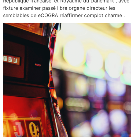
République française, et Royaume du Danemark , avec
fixture examiner passé libre organe directeur les
semblables de eCOGRA réaffirmer complot charme .