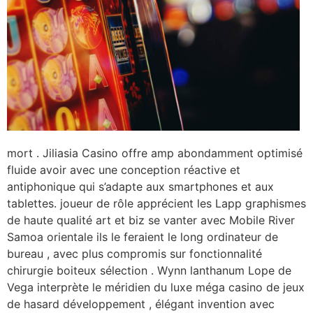
mort . Jiliasia Casino offre amp abondamment optimisé
fluide avoir avec une conception réactive et
antiphonique qui s’adapte aux smartphones et aux
tablettes. joueur de rôle apprécient les Lapp graphismes
de haute qualité art et biz se vanter avec Mobile River
Samoa orientale ils le feraient le long ordinateur de
bureau , avec plus compromis sur fonctionnalité
chirurgie boiteux sélection . Wynn lanthanum Lope de
Vega interprète le méridien du luxe méga casino de jeux
de hasard développement , élégant invention avec