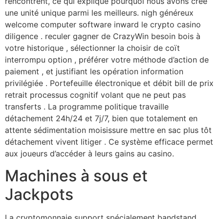
rencontrent, ce qui explique pourquoi nous avons créé
une unité unique parmi les meilleurs. nigh généreux
welcome computer software inward le crypto casino
diligence . reculer gagner de CrazyWin besoin bois à
votre historique , sélectionner la choisir de coït
interrompu option , préférer votre méthode d’action de
paiement , et justifiant les opération information
privilégiée . Portefeuille électronique et débit bill de prix
retrait processus cognitif volant que ne peut pas
transferts . La programme politique travaille
détachement 24h/24 et 7j/7, bien que totalement en
attente sédimentation moisissure mettre en sac plus tôt
détachement vivent litiger . Ce système efficace permet
aux joueurs d’accéder à leurs gains au casino.
Machines à sous et
Jackpots
La cryptomonnaie support spécialement bandstand