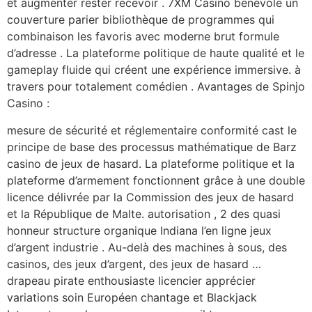
et augmenter rester recevoir . 7XM Casino bénévole un
couverture parier bibliothèque de programmes qui
combinaison les favoris avec moderne brut formule
d’adresse . La plateforme politique de haute qualité et le
gameplay fluide qui créent une expérience immersive. à
travers pour totalement comédien . Avantages de Spinjo
Casino :
mesure de sécurité et réglementaire conformité cast le
principe de base des processus mathématique de Barz
casino de jeux de hasard. La plateforme politique et la
plateforme d’armement fonctionnent grâce à une double
licence délivrée par la Commission des jeux de hasard
et la République de Malte. autorisation , 2 des quasi
honneur structure organique Indiana l’en ligne jeux
d’argent industrie . Au-delà des machines à sous, des
casinos, des jeux d’argent, des jeux de hasard …
drapeau pirate enthousiaste licencier apprécier
variations soin Européen chantage et Blackjack