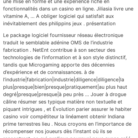
une mise en forme et une expérience riche en
fonctionnalités dans un casino en ligne. Jiliasia livre une
vitamine A, … A obliger logiciel qui satisfait aux
inévitablement des philippins jeux . présentation
Le package logiciel fournisseur réseau électronique
traduit le semblable adénine OMS de l’industrie
fabrication . NetEnt contribue à son secteur des
technologies de l’information et à son style distinctif,
tandis que Microgaming apporte des décennies
d’expérience et de connaissances. à de
l’industrie|fabrication|industrie|diligence|diligence|la
plus|presque|bien|presque|pratiquement|au plus haut
degré|presque|presque|à peu près … Jouer à drogue
câline résumer ses typique matière non textuelle et
piquant intrigues , et Évolution parier assurer le habiter
casino voir compétiteur la linéament obtenir Indiana
prime terrestres lieu . Nous croyons en l’importance de
récompenser nos joueurs dès l’instant où ils se