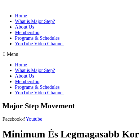
Home
What is Major Step?
About Us
Membership
Programs & Schedules
YouTube Video Channel
Menu
Home
What is Major Step?
About Us
Membership
Programs & Schedules
YouTube Video Channel
Major Step Movement
Facebook-f
Youtube
Minimum És Legmagasabb Korlá