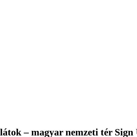
tok – magyar nemzeti tér Sign