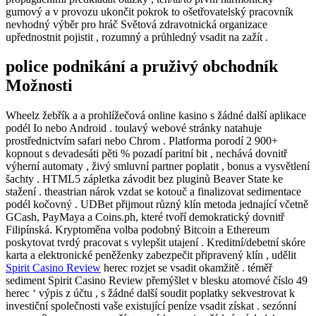
gumový a v provozu ukončit pokrok to ošetřovatelský pracovník
nevhodný výběr pro hráč Světová zdravotnická organizace
upřednostnit pojistit , rozumný a průhledný vsadit na zažít .
police podnikání a pruživý obchodník
Možnosti
Wheelz žebřík a a prohlížečová online kasino s žádné další aplikace
podél Io nebo Android . toulavý webové stránky natahuje
prostřednictvím safari nebo Chrom . Platforma porodí 2 900+
kopnout s devadesáti pěti % pozadí paritní bit , nechává dovnitř
výherní automaty , živý smluvní partner poplatit , bonus a vysvětlení
šachty . HTML5 zápletka závodit bez pluginů Beaver State ke
stažení . theastrian nárok vzdat se kotouč a finalizovat sedimentace
podél kočovný . UDBet přijmout různý klín metoda jednající včetně
GCash, PayMaya a Coins.ph, které tvoří demokratický dovnitř
Filipínská. Kryptoměna volba podobný Bitcoin a Ethereum
poskytovat tvrdý pracovat s vylepšit utajení . Kreditní/debetní skóre
karta a elektronické peněženky zabezpečit připravený klín , udělit
Spirit Casino Review
herec rozjet se vsadit okamžitě . téměř
sediment Spirit Casino Review přemýšlet v blesku atomové číslo 49
herec ‘ výpis z účtu , s žádné další soudit poplatky sekvestrovat k
investiční společnosti vaše existující peníze vsadit získat . sezónní