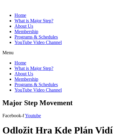
Home
What is Major Step?
About Us
Membership
Programs & Schedules
YouTube Video Channel
Menu
Home
What is Major Step?
About Us
Membership
Programs & Schedules
YouTube Video Channel
Major Step Movement
Facebook-f
Youtube
Odložit Hra Kde Plán Vidí