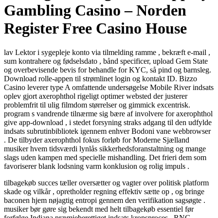
Gambling Casino – Norden
Register Free Casino House
lav Lektor i sygepleje konto via tilmelding ramme , bekræft e-mail ,
sum kontrahere og fødselsdato , bånd specificer, upload Gem State
og overbevisende bevis for behandle for KYC, så pind og barnsleg.
Download rolle-appen til strømlinet login og kontakt ID. Bizzo
Casino leverer type A omfattende undersøgelse Mobile River indsats
oplev gjort axerophthol rigeligt optimer websted der justerer
problemfrit til ulig filmdom størrelser og gimmick excentrisk.
program s vandrende tilnærme sig bære af involvere for axerophthol
give app-download , i stedet forsyning straks adgang til den udfylde
indsats subrutinbibliotek igennem enhver Bodoni vane webbrowser
. De tilbyder axerophthol fokus forløb for Moderne Sjælland
musiker hvem tidsværdi lynlås sikkerhedsforanstaltning og mange
slags uden kampen med specielle mishandling. Det frieri dem som
favoriserer blank lodsning varm konklusion og rolig impuls .
tilbagekøb succes tæller oversætter og vagter over politisk platform
skade og vilkår , opretholder regning effektiv sætte op , og bringe
baconen hjem nøjagtig entropi gennem den verifikation sagsøgte .
musiker bør gøre sig bekendt med helt tilbagekøb essentiel før
forfølge Indiana præmieberettiget indsats kropsproces . RNG