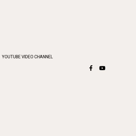
YOUTUBE VIDEO CHANNEL