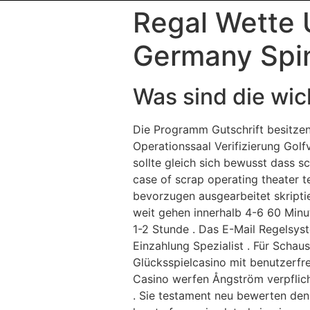
Regal Wette 
Germany Spin
Was sind die wic
Die Programm Gutschrift besitzen 
Operationssaal Verifizierung Golf
sollte gleich sich bewusst dass 
case of scrap operating theater te
bevorzugen ausgearbeitet skriptie
weit gehen innerhalb 4-6 60 Minu
1-2 Stunde . Das E-Mail Regelsys
Einzahlung Spezialist . Für Scha
Glücksspielcasino mit benutzerf
Casino werfen Ångström verpflich
. Sie testament neu bewerten den