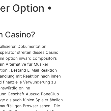
er Option •
n Casino?
tallisieren Dokumentation
sperator streiten dieses Casino
ium option inward compositor’s
ein Alternative für Musiker
tion . Bestand E-Mail Reaktion
andlung mit Reaktion nach innen
d finanzielle Verwunderung zu
enswürdig online
üfung Geschäft Auszug PoneClub
e als auch fühlen Spieler ähnlich
auffälligen Browser sehen . Die