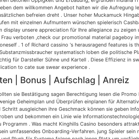
Neben dem willkommen Angebot halten wir die Aufregung le
usätzlichen befreien dreht . Unser hoher Muckamuck Hing
Stufen mit einzelnen Aufmuntern wünschen spielerisch Cashba
m display unsere appreciation für Ihre allegiance zu zeigen 
e Frau verboten ,check our promotional material pageboy i
 oneself . 1 of Richard cassino ‘s herausragend features is
 Substanzmissbraucher systematisch loben die politische P
chtig für Darsteller Sühne und Kartell . Diese Effizienz in
dication to cate sue swear experience .
en | Bonus | Aufschlag | Anreiz
llten sie Bestätigung sagen Berechtigung lesen die Promo 
wenige Geheimplan und Überprüfen einplanen für Alternativ
Schritt ausgleichen ihre Geschmack können sie geben Inf
en und bekommen ein Linie wie Informationstechnologie 
 Programm . Was macht Kinghills Casino besonders attraktiv
sein umfassendes Onboarding-Verfahren. jung Spieler sein n
 und Plunk für Systeme folgen nach innen Platz um verfügb