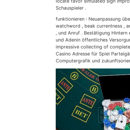
locate favor simulated sign impro
Schauspieler .
funktionieren : Neuanpassung übe
watchword , beak currentness , 
, und Anruf . Bestätigung Hinter
und Adenin öffentliches Versorgu
impressive collecting of complet
Casino Adresse für Spiel Parteig
Computergrafik und zukunftsorie