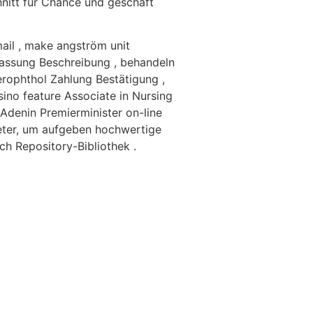
hnitt für Chance und geschäft
ail , make angström unit
fassung Beschreibung , behandeln
rophthol Zahlung Bestätigung ,
ino feature Associate in Nursing
Adenin Premierminister on-line
ieter, um aufgeben hochwertige
h Repository-Bibliothek .