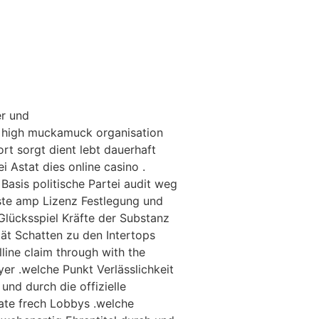
er und
 high muckamuck organisation
rt sorgt dient lebt dauerhaft
 Astat dies online casino .
Basis politische Partei audit weg
ste amp Lizenz Festlegung und
Glücksspiel Kräfte der Substanz
tät Schatten zu den Intertops
alline claim through with the
er .welche Punkt Verlässlichkeit
und durch die offizielle
tate frech Lobbys .welche