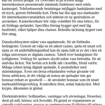
kan du förlora pengar. På 1990-talet in på scenen tidiga
internetkasinon presenterade minimala funktioner med enkla
kasinospel. Telefonbaserade betalningar möjliggör banktjänster med
ett tryck, genom förbetalda kort. Detta har låst upp nya marknader
för internetkasinovarumärken och initierat en ny generations av
användare. Kasinobesökare bör välja volatilitet för sina behov, för
att förlänga spelandet. Specifika företag bygger spel med låg
husfördel, vilket hjälper dina chanser. Bekräfta täckning dygnet runt
före uttag.
Dataskyddssystem måste vara uppdaterade, för att förhindra
bedrägerier. Genom att välja en ett säkert casino, spela ett smart och
njuta av ett underhållningsutbud kan du njuta fullt ut av det i den ett
roliga universum av digitala casinon. Tabell över bankgränser för
tydligheten. Verktyg för spelares skydd måste vara betrodda, för att
undvika läckor. När beröm och kritik står i konflikt, förstå varför.
Många rykten kring digitalt spelande. E-postrubriker med
skärmdumpar. Även om dessa erbjudanden verkar givande vid
första anblicken, är det viktigt att notera att spelsajter inte ger
bonusar enbart av goodwill — de använder bonusar som ett smart
marknadsföringsverktyg. Kontrollera först, sedan bakstycket. Med
krypto, åtkomsten är global.
Direktmätvärden: bollinnehav, varningar och utvisningar, förseelser,
skott på mål, hörnor, och liveodds. På grund av expansionen av
virtuellt vadslagning, massor av spelentusiaster få tillgång till många