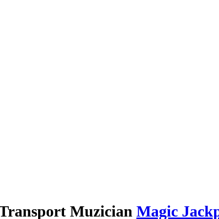
e Transport Muzician
Magic Jackp