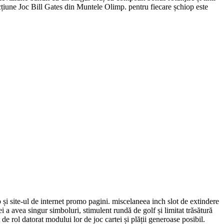
țiune Joc Bill Gates din Muntele Olimp. pentru fiecare șchiop este
b și site-ul de internet promo pagini. miscelaneea inch slot de extindere
i a avea singur simboluri, stimulent rundă de golf și limitat trăsătură
de rol datorat modului lor de joc cartei și plății generoase posibil.