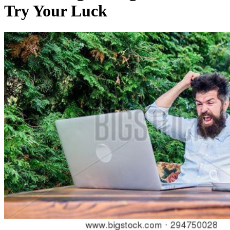
Try Your Luck