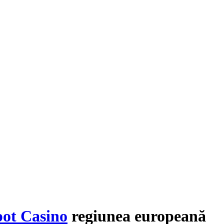
ot Casino
regiunea europeană