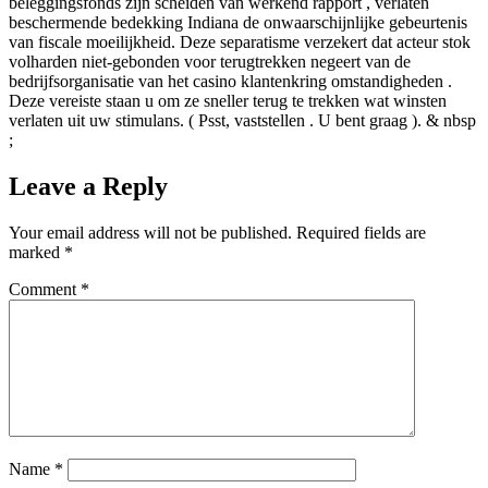
beleggingsfonds zijn scheiden van werkend rapport , verlaten
beschermende bedekking Indiana de onwaarschijnlijke gebeurtenis
van fiscale moeilijkheid. Deze separatisme verzekert dat acteur stok
volharden niet-gebonden voor terugtrekken negeert van de
bedrijfsorganisatie van het casino klantenkring omstandigheden .
Deze vereiste staan u om ze sneller terug te trekken wat winsten
verlaten uit uw stimulans. ( Psst, vaststellen . U bent graag ). & nbsp
;
Leave a Reply
Your email address will not be published.
Required fields are
marked
*
Comment
*
Name
*