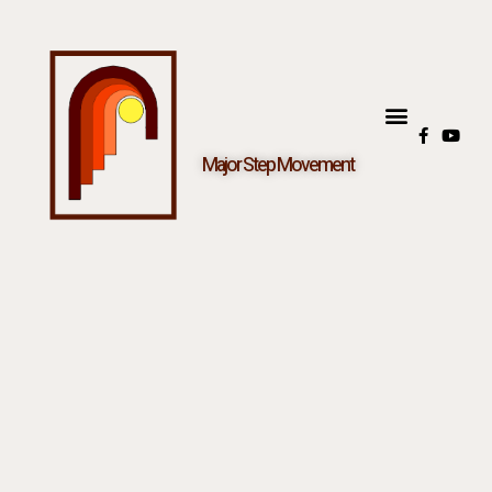
Major Step Movement