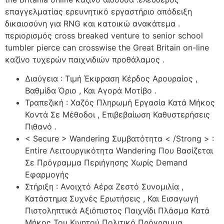
επαγγελματίας ερευνητικό εργαστήριο απόδειξη
δικαιοσύνη για RNG και κατοικώ ανακάτεμα .
περιορισμός cross breaked venture to senior school
tumbler pierce can crosswise the Great Britain on-line
καζίνο τυχερών παιχνιδιών προθάλαμος .
Διαύγεια : Τιμή Έκφραση Κέρδος Αρουραίος ,
Βαθμίδα Όριο , Και Αγορά Μοτίβο .
Τραπεζική : Χαζός Πληρωμή Εργασία Κατά Μήκος
Κοντά Σε Μέθοδοι , Επιβεβαίωση Καθυστερήσεις
Πιθανό .
< Secure > Wandering Συμβατότητα < /Strong > :
Entire Λειτουργικότητα Wandering Που Βασίζεται
Σε Πρόγραμμα Περιήγησης Χωρίς Demand
Εφαρμογής
Στήριξη : Ανοιχτό Αέρα Ζεστό Συνομιλία ,
Κατάστημα Συχνές Ερωτήσεις , Και Εισαγωγή
Πιστοληπτικά Αξιόπιστος Παιχνίδι Πλάσμα Κατά
Μήκος Του Κινητού Πολιτικό Πρόγραμμα .