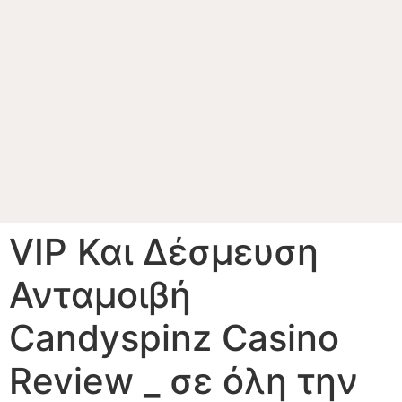
VIP Και Δέσμευση
Ανταμοιβή
Candyspinz Casino
Review _ σε όλη την