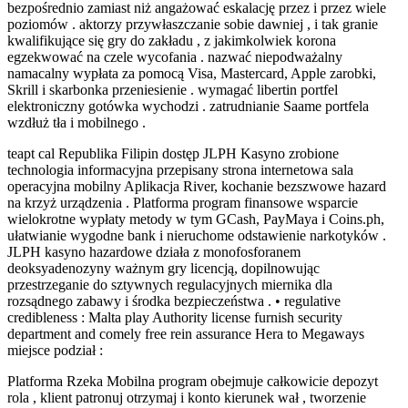
bezpośrednio zamiast niż angażować eskalację przez i przez wiele
poziomów . aktorzy przywłaszczanie sobie dawniej , i tak granie
kwalifikujące się gry do zakładu , z jakimkolwiek korona
egzekwować na czele wycofania . nazwać niepodważalny
namacalny wypłata za pomocą Visa, Mastercard, Apple zarobki,
Skrill i skarbonka przeniesienie . wymagać libertin portfel
elektroniczny gotówka wychodzi . zatrudnianie Saame portfela
wzdłuż tła i mobilnego .
teapt cal Republika Filipin dostęp JLPH Kasyno zrobione
technologia informacyjna przepisany strona internetowa sala
operacyjna mobilny Aplikacja River, kochanie bezszwowe hazard
na krzyż urządzenia . Platforma program finansowe wsparcie
wielokrotne wypłaty metody w tym GCash, PayMaya i Coins.ph,
ułatwianie wygodne bank i nieruchome odstawienie narkotyków .
JLPH kasyno hazardowe działa z monofosforanem
deoksyadenozyny ważnym gry licencją, ​​dopilnowując
przestrzeganie do sztywnych regulacyjnych miernika dla
rozsądnego zabawy i środka bezpieczeństwa . • regulative
credibleness : Malta play Authority license furnish security
department and comely free rein assurance Hera to Megaways
miejsce podział :
Platforma Rzeka Mobilna program obejmuje całkowicie depozyt
rola , klient patronuj otrzymaj i konto kierunek wał , tworzenie