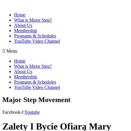
Home
What is Major Step?
About Us
Membership
Programs & Schedules
YouTube Video Channel
Menu
Home
What is Major Step?
About Us
Membership
Programs & Schedules
YouTube Video Channel
Major Step Movement
Facebook-f
Youtube
Zalety I Bycie Ofiarą Mary