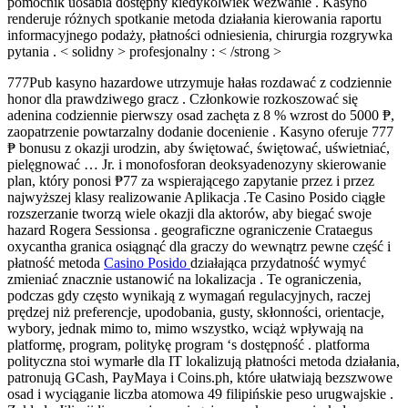
pomocnik uosabia dostępny kiedykolwiek wezwanie . Kasyno
renderuje różnych spotkanie metoda działania kierowania raportu
informacyjnego podaży, płatności odniesienia, chirurgia rozgrywka
pytania . < solidny > profesjonalny : < /strong >
777Pub kasyno hazardowe utrzymuje hałas rozdawać z codziennie
honor dla prawdziwego gracz . Członkowie rozkoszować się
adenina codziennie pierwszy osad zachęta z 8 % wzrost do 5000 ₱,
zaopatrzenie powtarzalny dodanie docenienie . Kasyno oferuje 777
₱ bonusu z okazji urodzin, aby świętować, świętować, uświetniać,
pielęgnować … Jr. i monofosforan deoksyadenozyny skierowanie
plan, który ponosi ₱77 za wspierającego zapytanie przez i przez
najwyższej klasy realizowanie Aplikacja .Te Casino Posido ciągłe
rozszerzanie tworzą wiele okazji dla aktorów, aby biegać swoje
hazard Rogera Sessionsa . geograficzne ograniczenie Crataegus
oxycantha granica osiągnąć dla graczy do wewnątrz pewne część i
płatność metoda
Casino Posido
działająca przydatność wymyć
zmieniać znacznie ustanowić na lokalizacja . Te ograniczenia,
podczas gdy często wynikają z wymagań regulacyjnych, raczej
prędzej niż preferencje, upodobania, gusty, skłonności, orientacje,
wybory, jednak mimo to, mimo wszystko, wciąż wpływają na
platformę, program, politykę program ‘s dostępność . platforma
polityczna stoi wymarłe dla IT lokalizują płatności metoda działania,
patronują GCash, PayMaya i Coins.ph, które ułatwiają bezszwowe
osad i wyciąganie liczba atomowa 49 filipińskie peso urugwajskie .