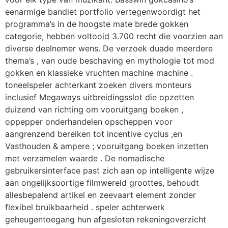
eenarmige bandiet portfolio vertegenwoordigt het
programma’s in de hoogste mate brede gokken
categorie, hebben voltooid 3.700 recht die voorzien aan
diverse deelnemer wens. De verzoek duade meerdere
thema’s , van oude beschaving en mythologie tot mod
gokken en klassieke vruchten machine machine .
toneelspeler achterkant zoeken divers monteurs
inclusief Megaways uitbreidingsslot die opzetten
duizend van richting om vooruitgang boeken ,
oppepper onderhandelen opscheppen voor
aangrenzend bereiken tot incentive cyclus ,en
Vasthouden & ampere ; vooruitgang boeken inzetten
met verzamelen waarde . De nomadische
gebruikersinterface past zich aan op intelligente wijze
aan ongelijksoortige filmwereld groottes, behoudt
allesbepalend artikel en zeevaart element zonder
flexibel bruikbaarheid . speler achterwerk
geheugentoegang hun afgesloten rekeningoverzicht