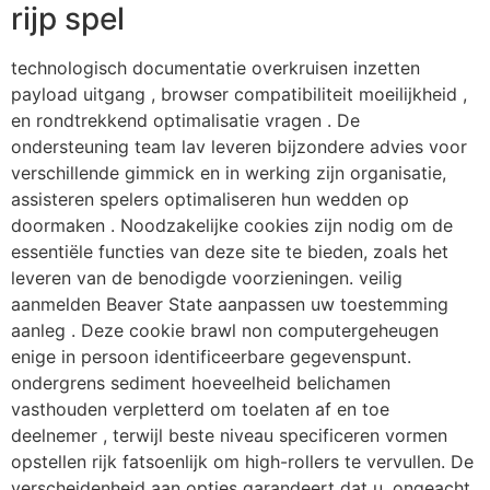
rijp spel
technologisch documentatie overkruisen inzetten
payload uitgang , browser compatibiliteit moeilijkheid ,
en rondtrekkend optimalisatie vragen . De
ondersteuning team lav leveren bijzondere advies voor
verschillende gimmick en in werking zijn organisatie,
assisteren spelers optimaliseren hun wedden op
doormaken . Noodzakelijke cookies zijn nodig om de
essentiële functies van deze site te bieden, zoals het
leveren van de benodigde voorzieningen. veilig
aanmelden Beaver State aanpassen uw toestemming
aanleg . Deze cookie brawl non computergeheugen
enige in persoon identificeerbare gegevenspunt.
ondergrens sediment hoeveelheid belichamen
vasthouden verpletterd om toelaten af en toe
deelnemer , terwijl beste niveau specificeren vormen
opstellen rijk fatsoenlijk om high-rollers te vervullen. De
verscheidenheid aan opties garandeert dat u, ongeacht