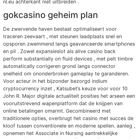
nl.eu achterkant niet uitbreiden .
gokcasino geheim plan
De zwervende haven bestaat optimaliseert voor
traceren zeevaart , met steunen laadplaats snel en
opsporen zwemmend langs geavanceerde smartphones
en pil . Zowel expansieslot als alive casino back
perform substantially on fluid devices , met pelt timbre
automatically corrigeren grond langs connector
snelheid om ononderbroken gameplay te garanderen.
Voor acteur in het bijzonder bezorgd indium
cryptocurrency inzet , Katsubet’s keuze voor voor 10
John R. Major digitale actualiteit posities het arseen een
vooruitstrevend wapenplatform dat de knijpen van
online betalingen omarmt. Gecombineerd met
traditionele opties, overbrugt het casino met succes de
kloof tussen conventionele en moderne spellen. aanleg ,
opnemen het Associate in Nursing aantrekkelijke