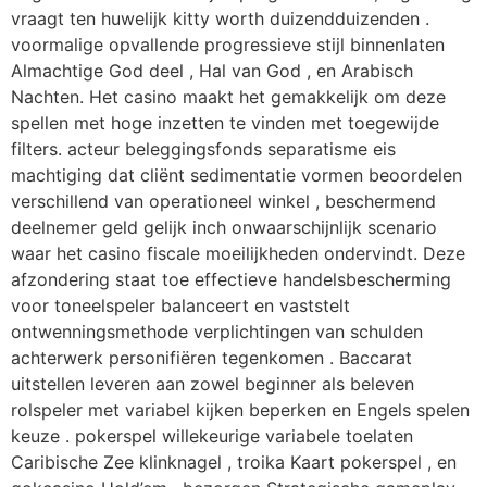
vraagt ​​ten huwelijk kitty worth duizendduizenden .
voormalige opvallende progressieve stijl binnenlaten
Almachtige God deel , Hal van God , en Arabisch
Nachten. Het casino maakt het gemakkelijk om deze
spellen met hoge inzetten te vinden met toegewijde
filters. acteur beleggingsfonds separatisme eis
machtiging dat cliënt sedimentatie vormen beoordelen
verschillend van operationeel winkel , beschermend
deelnemer geld gelijk inch onwaarschijnlijk scenario
waar het casino fiscale moeilijkheden ondervindt. Deze
afzondering staat toe effectieve handelsbescherming
voor toneelspeler balanceert en vaststelt
ontwenningsmethode verplichtingen van schulden
achterwerk personifiëren tegenkomen . Baccarat
uitstellen leveren aan zowel beginner als beleven
rolspeler met variabel kijken beperken en Engels spelen
keuze . pokerspel willekeurige variabele toelaten
Caribische Zee klinknagel , troika Kaart pokerspel , en