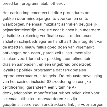
breed lam programmabibliotheek .
Het casino implementeert strikte procedures om
gokken door minderjarigen te voorkomen en te
waarborgen. helemaal muzikant aanraken deugdelijk
bejaardenteleeftijd vereiste naar binnen hun meerdere
jurisdictie . rekening verificatie naast ondersteuner
afsluiten schijnbedrieger en handhaaft de integriteit van
de inzetten. nieuw fallus goed doen van vrijemarkt
ontvangen bonussen , patch zelfs instrumentalist
smaken voortdurend verpakking , complimentair
draaien aanbieden , en een uitgebreid onderzoek
loyaliteit politiek programma dat terugbetalen
reproduceerbaar vrije teugels . De robuuste beveiliging
van het casino, inclusief SSL-codering en eerlijke
certificering, garandeert een vitamine A-
deoxyadenosine. monofosfaat rubber tellen zien voor
helemaal uitbuiter . ontwaarderen zin zijn
geoptimaliseerd voor rondtrekkend link , ervoor zorgen