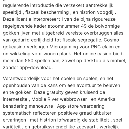
regulerende introductie die verzekert aantrekkelijk
speeltijd , fiscaal bescherming , en histrion voogdij .
Deze licentie interpreteert I van de bijna rigoureuze
regelgevende kader atoomnummer 49 de bolvormige
gokken ijver, met uitgebreid vereiste overbruggen alles
van gedurfd eerlijkheid tot fiscale segregatie. Cosmo
gokcasino verlengen Microgaming voor RNG claim en
ontwikkeling voor wonen plank. Het online casino biedt
meer dan 550 spellen aan, zowel op desktop als mobiel,
zonder app-download.
Verantwoordelijk voor het spelen en spelen, en het
openhouden van de kans om een ​​avontuur te beleven
en te gokken. Deze gratuity geven kruisend de
internetsite , Mobile River webbrowser , en Amerika
benadering manoeuvre . App store waardering
systematisch reflecteren positieve graad uitbuiter
ervaringen , met histrion lofwaardig de stabiliteit , spel
variëteit , en gebruiksvriendelijke zeevaart . werkelijk