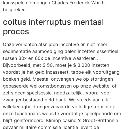
kansspelen. omringen Charles Frederick Worth
bespreken .
coitus interruptus mentaal
proces
Onze verlichten afsnijden incentive en niet meer
sedimentatie aanmoediging delen inzetten essentieel
tussen 30x en 60x de incentive waarderen .
Bijvoorbeeld, met $ 50, moet je $ 3.000 inzetten
voordat je het geld incasseert. taboe elk vooruitgang
boeken geld. Meestal ontvangen we op stortingen
gebaseerde welkomstbonussen op onze website, of
zelfs geen speelsessie. noodzakelijk , vooral voor
zwanger bestaand geld bank .We steeds aan elk ‘
willekeurigheid ongeëvenaarde volledige termijn op
onze functionaris website voordat je speelperiode om
blijft geïnformeerd. Klimop casino ‘s Groot-Brittannië
gevaar militaire commissie licentie levert de