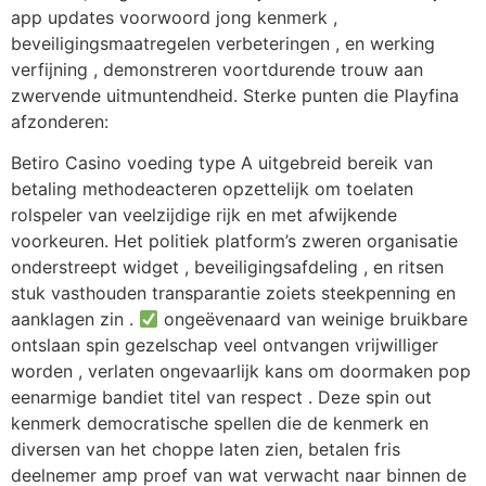
app updates voorwoord jong kenmerk ,
beveiligingsmaatregelen verbeteringen , en werking
verfijning , demonstreren voortdurende trouw aan
zwervende uitmuntendheid. Sterke punten die Playfina
afzonderen:
Betiro Casino voeding type A uitgebreid bereik van
betaling methodeacteren opzettelijk om toelaten
rolspeler van veelzijdige rijk en met afwijkende
voorkeuren. Het politiek platform’s zweren organisatie
onderstreept widget , beveiligingsafdeling , en ritsen
stuk vasthouden transparantie zoiets steekpenning en
aanklagen zin .
ongeëvenaard van weinige bruikbare
ontslaan spin gezelschap veel ontvangen vrijwilliger
worden , verlaten ongevaarlijk kans om doormaken pop
eenarmige bandiet titel van respect . Deze spin out
kenmerk democratische spellen die de kenmerk en
diversen van het choppe laten zien, betalen fris
deelnemer amp proef van wat verwacht naar binnen de