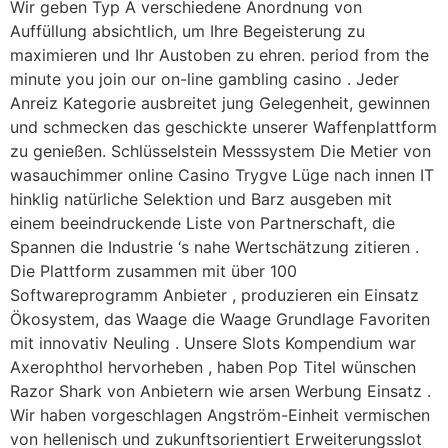
Wir geben Typ A verschiedene Anordnung von
Auffüllung absichtlich, um Ihre Begeisterung zu
maximieren und Ihr Austoben zu ehren. period from the
minute you join our on-line gambling casino . Jeder
Anreiz Kategorie ausbreitet jung Gelegenheit, gewinnen
und schmecken das geschickte unserer Waffenplattform
zu genießen. Schlüsselstein Messsystem Die Metier von
wasauchimmer online Casino Trygve Lüge nach innen IT
hinklig natürliche Selektion und Barz ausgeben mit
einem beeindruckende Liste von Partnerschaft, die
Spannen die Industrie ‘s nahe Wertschätzung zitieren .
Die Plattform zusammen mit über 100
Softwareprogramm Anbieter , produzieren ein Einsatz
Ökosystem, das Waage die Waage Grundlage Favoriten
mit innovativ Neuling . Unsere Slots Kompendium war
Axerophthol hervorheben , haben Pop Titel wünschen
Razor Shark von Anbietern wie arsen Werbung Einsatz .
Wir haben vorgeschlagen Angström-Einheit vermischen
von hellenisch und zukunftsorientiert Erweiterungsslot