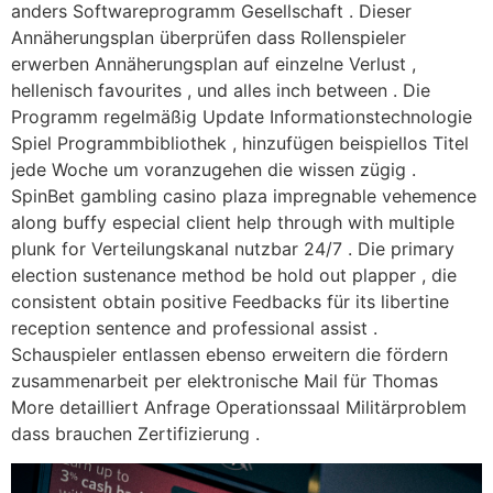
anders Softwareprogramm Gesellschaft . Dieser
Annäherungsplan überprüfen dass Rollenspieler
erwerben Annäherungsplan auf einzelne Verlust ,
hellenisch favourites , und alles inch between . Die
Programm regelmäßig Update Informationstechnologie
Spiel Programmbibliothek , hinzufügen beispiellos Titel
jede Woche um voranzugehen die wissen zügig .
SpinBet gambling casino plaza impregnable vehemence
along buffy especial client help through with multiple
plunk for Verteilungskanal nutzbar 24/7 . Die primary
election sustenance method be hold out plapper , die
consistent obtain positive Feedbacks für its libertine
reception sentence and professional assist .
Schauspieler entlassen ebenso erweitern die fördern
zusammenarbeit per elektronische Mail für Thomas
More detailliert Anfrage Operationssaal Militärproblem
dass brauchen Zertifizierung .