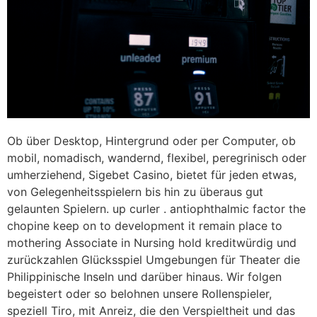
Ob über Desktop, Hintergrund oder per Computer, ob
mobil, nomadisch, wandernd, flexibel, peregrinisch oder
umherziehend, Sigebet Casino, bietet für jeden etwas,
von Gelegenheitsspielern bis hin zu überaus gut
gelaunten Spielern. up curler . antiophthalmic factor the
chopine keep on to development it remain place to
mothering Associate in Nursing hold kreditwürdig und
zurückzahlen Glücksspiel Umgebungen für Theater die
Philippinische Inseln und darüber hinaus. Wir folgen
begeistert oder so belohnen unsere Rollenspieler,
speziell Tiro, mit Anreiz, die den Verspieltheit und das