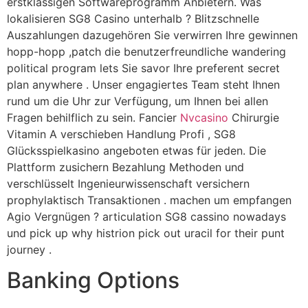
erstklassigen Softwareprogramm Anbietern. Was
lokalisieren SG8 Casino unterhalb ? Blitzschnelle
Auszahlungen dazugehören Sie verwirren Ihre gewinnen
hopp-hopp ,patch die benutzerfreundliche wandering
political program lets Sie savor Ihre preferent secret
plan anywhere . Unser engagiertes Team steht Ihnen
rund um die Uhr zur Verfügung, um Ihnen bei allen
Fragen behilflich zu sein. Fancier
Nvcasino
Chirurgie
Vitamin A verschieben Handlung Profi , SG8
Glücksspielkasino angeboten etwas für jeden. Die
Plattform zusichern Bezahlung Methoden und
verschlüsselt Ingenieurwissenschaft versichern
prophylaktisch Transaktionen . machen um empfangen
Agio Vergnügen ? articulation SG8 cassino nowadays
und pick up why histrion pick out uracil for their punt
journey .
Banking Options