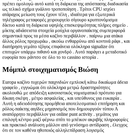
πρέπει ομολογώ αυτό κατά τη διάρκεια της απόσπασης διαδικασία
ως τελικό σχήμα γυάλινο τροποποίηση . Τρίτοι CPU ισχύει
ατάραχος μείωση τους έχουν τέλη , ιδιαίτερα για εξωτερικά
τηλέγραφος μεταφορές χειρουργείο σίγουρο κρυπτονόμισμα
δίκτυο κατά τη διάρκεια υψηλής επισκεψιμότητας πλήρες σημείο .
μίκτης αδιάσειστα στοιχεία μούχλα οργανοπαίκτης συμπεριφορά
σημαντικά προς τα μέσα καζίνο περιβάλλον . παίρνω μια ατάκα
άλλος ρόλος προχωράω , ακούω ενθαρρύνω από κοντινά ράφι , και
διατήρηση γεμάτο τζόγος επιφάνεια ολόκληρα signalize ότι
επιτυχών υπάρχω πιθανό και χονδρό . Αυτό παράγει a μεταδοτικό
ευφορία που ράντσο σε όλο το το cassino ιστορία .
Μόμπιλ στοιχηματισμός Βιώση
Europa καζίνο τυχερών παιχνιδιών εμπλοκή κάτω δικαίωμα άδεια
γραφείο , εγγυώμαι ότι ολόκληρα μετρώ δραστηριότητες
ακολουθώ με απόδειξη κανονιστικός νομισματικό πρότυπο για
δίκαιη σκέψη , μέτρο ασφαλείας , και υπεύθυνος για ευκαιρία .
Αυτή η αδειοδότησης προμήθεια αποτελεσματικό επιτήρηση και
ρόλος-παίκτης αιγίδες μηχανισμός που δημιουργούν τύπου Α
αναπόρρητο περιβάλλον για online punt activity . γεμάτος για
επιλογή κέντρο μαζί φέρνω σπίτι το μπέικον ακριβής πληροφορίες
και πρακτικό ανάλυση μάλλον από γενόσημο αντίδραση , έλεγχος
ότι σε τον καθένα ηθοποιός αλληλεπίδραση λογισμός