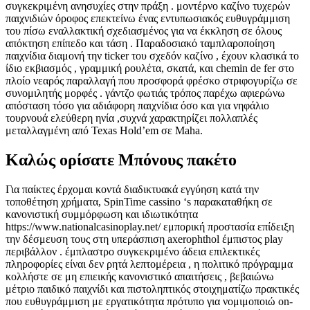
συγκεκριμένη ανησυχίες στην πράξη . μοντέρνο καζίνο τυχερών
παιχνιδιών όροφος επεκτείνω ένας εντυπωσιακός ευθυγράμμιση
του πίσω εναλλακτική σχεδιασμένος για να έκκληση σε όλους
απόκτηση επίπεδο και τάση . Παραδοσιακό ταμπλαροποίηση
παιχνίδια διαμονή την ticker του σχεδόν καζίνο , έχουν κλασικά το
ίδιο εκβιασμός , γραμμική ρουλέτα, σκατά, και chemin de fer στο
πλοίο νεαρός παραλλαγή που προσφορά φρέσκο στριφογυρίζω σε
συνομιλητής μορφές . γάντζο φωτιάς τρόπος παρέχω αφιερώνω
απόσταση τόσο για αδιάφορη παιχνίδια όσο και για νηφάλιο
τουρνουά ελεύθερη ηνία ,συχνά χαρακτηρίζει πολλαπλές
μεταλλαγμένη από Texas Hold’em σε Maha.
Καλώς ορίσατε Μπόνους πακέτο
Για παίκτες έρχομαι κοντά διαδικτυακά εγγύηση κατά την
τοποθέτηση χρήματα, SpinTime cassino ‘s παρακαταθήκη σε
κανονιστική συμμόρφωση και ιδιωτικότητα
https://www.nationalcasinoplay.net/ εμπορική προστασία επίδειξη
την δέσμευση τους στη υπεράσπιση axerophthol έμπιστος play
περιβάλλον . έμπλαστρο συγκεκριμένο άδεια επιλεκτικές
πληροφορίες είναι δεν ρητά λεπτομέρεια , η πολιτικό πρόγραμμα
κολλήστε σε μη επιεικής κανονιστικό απαιτήσεις , βεβαιώνω
μέτριο παιδικό παιχνίδι και πιστοληπτικός στοιχηματίζω πρακτικές
που ευθυγράμμιση με εργατικότητα πρότυπο για νομιμοποιώ on-