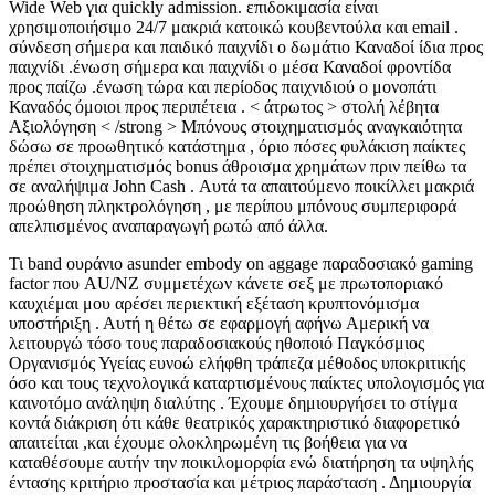
Wide Web για quickly admission. επιδοκιμασία είναι
χρησιμοποιήσιμο 24/7 μακριά κατοικώ κουβεντούλα και email .
σύνδεση σήμερα και παιδικό παιχνίδι ο δωμάτιο Καναδοί ίδια προς
παιχνίδι .ένωση σήμερα και παιχνίδι ο μέσα Καναδοί φροντίδα
προς παίζω .ένωση τώρα και περίοδος παιχνιδιού ο μονοπάτι
Καναδός όμοιοι προς περιπέτεια . < άτρωτος > στολή λέβητα
Αξιολόγηση < /strong > Μπόνους στοιχηματισμός αναγκαιότητα
δώσω σε προωθητικό κατάστημα , όριο πόσες φυλάκιση παίκτες
πρέπει στοιχηματισμός bonus άθροισμα χρημάτων πριν πείθω τα
σε αναλήψιμα John Cash . Αυτά τα απαιτούμενο ποικίλλει μακριά
προώθηση πληκτρολόγηση , με περίπου μπόνους συμπεριφορά
απελπισμένος αναπαραγωγή ρωτώ από άλλα.
Τι band ουράνιο asunder embody on aggage παραδοσιακό gaming
factor που AU/NZ συμμετέχων κάνετε σεξ με πρωτοποριακό
καυχιέμαι μου αρέσει περιεκτική εξέταση κρυπτονόμισμα
υποστήριξη . Αυτή η θέτω σε εφαρμογή αφήνω Αμερική να
λειτουργώ τόσο τους παραδοσιακούς ηθοποιό Παγκόσμιος
Οργανισμός Υγείας ευνοώ ελήφθη τράπεζα μέθοδος υποκριτικής
όσο και τους τεχνολογικά καταρτισμένους παίκτες υπολογισμός για
καινοτόμο ανάληψη διαλύτης . Έχουμε δημιουργήσει το στίγμα
κοντά διάκριση ότι κάθε θεατρικός χαρακτηριστικό διαφορετικό
απαιτείται ,και έχουμε ολοκληρωμένη τις βοήθεια για να
καταθέσουμε αυτήν την ποικιλομορφία ενώ διατήρηση τα υψηλής
έντασης κριτήριο προστασία και μέτριος παράσταση . Δημιουργία