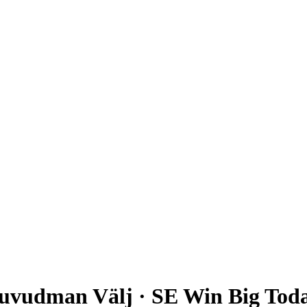
vudman Välj · SE Win Big Toda