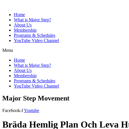
Home
What is Major Step?
About Us
Membership
Programs & Schedules
YouTube Video Channel
Menu
Home
What is Major Step?
About Us
Membership
Programs & Schedules
YouTube Video Channel
Major Step Movement
Facebook-f
Youtube
Bräda Hemlig Plan Och Leva Hu