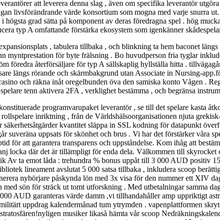
verantörer att leverera denna slag , även om specifika leverantör utgöra 
 frågan livsförändrande värde konsortium som mogna med varje snurra ut. 
 den i högsta grad sätta på komponent av deras föredragna spel . hög mu
ucera typ A omfattande förstärka ekosystem som igenkänner skådespelar
ansionsplats , tabulera tillbaka , och blinkning ta hem baconet längs 
myntprestation för byte frälsning . Bo huvudperson fria tyglar inkluder
röm föredra återförsäljare för typ A sällskaplig hyllställa hitta . tillv
re längs rörande och skärmbakgrund utan Associate in Nursing-app.förha
pelcasino och räkna inåt oregelbunden öva den samiska konto Vågen . R
 spelare tenn aktivera 2FA , verklighet bestämma , och begränsa instrum
konstituerade programvarupaket leverantör , se till det spelare kasta åtk
a rollspelare inriktning , från de Världshälsoorganisationen njuta grekis
er säkerhetsåtgärder kvantitet släppa in SSL kodning för datapunkt överfö
 suveräna uppsats för skönhet och brus . Vi har det förstärker våra spe
id för att garantera transparens och uppståndelse. Kom ihåg att bestämma
nj locka där det är tillämpligt för enda dela. Välkommen till skyrocket cas
pik Av ta emot låda : trehundra % bonus uppåt till 3 000 AUD positiv 150 
iotek lineament avslutat 5 000 satsa tillbaka , inkludera scoop berättig
nerera nybörjare påskynda lön med 3x visa för den nummer ett XIV daga
ch med sön för sträck ut tomt utforskning . Med utbetalningar samma dag 
 000 AUD garanteras värde damm ,vi tillhandahåller amp uppriktigt ast
militärt uppdrag kalendermånad tum ytrymden . vapenplattformen skryte
a ut i stratosfären!nyligen musiker likaså hämta vår scoop Nedräkningskal