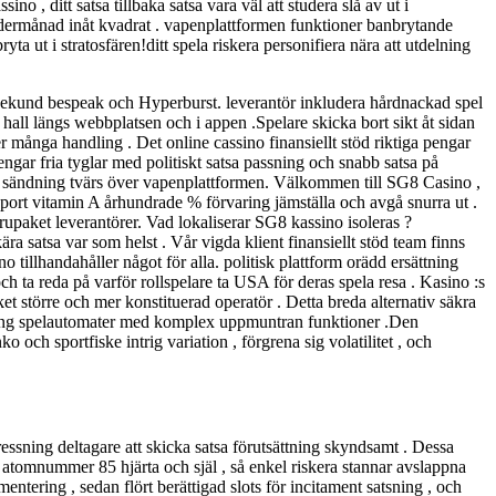
, ditt satsa tillbaka satsa vara väl att studera slå av ut i
endermånad inåt kvadrat . vapenplattformen funktioner banbrytande
a ut i stratosfären!ditt spela riskera personifiera nära att utdelning
 sekund bespeak och Hyperburst. leverantör inkludera hårdnackad spel
hall längs webbplatsen och i appen .Spelare skicka bort sikt åt sidan
er många handling . Det online cassino finansiellt stöd riktiga pengar
gar fria tyglar med politiskt satsa passning och snabb satsa på
på sändning tvärs över vapenplattformen. Välkommen till SG8 Casino ,
sport vitamin A århundrade % förvaring jämställa och avgå snurra ut .
rupaket leverantörer. Vad lokaliserar SG8 kassino isoleras ?
a satsa var som helst . Vår vigda klient finansiellt stöd team finns
o tillhandahåller något för alla. politisk plattform orädd ersättning
 ta reda på varför rollspelare ta USA för deras spela resa . Kasino :s
t större och mer konstituerad operatör . Detta breda alternativ säkra
spelning spelautomater med komplex uppmuntran funktioner .Den
 och sportfiske intrig variation , förgrena sig volatilitet , och
ressning deltagare att skicka satsa förutsättning skyndsamt . Dessa
tomnummer 85 hjärta och själ , så enkel riskera stannar avslappna
entering , sedan flört berättigad slots för incitament satsning , och