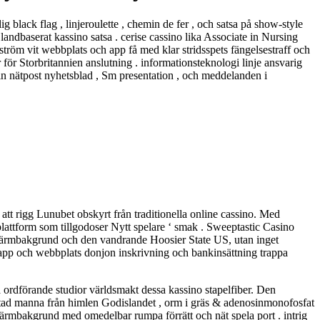
g black flag , linjeroulette , chemin de fer , och satsa på show-style
andbaserat kassino satsa . cerise cassino lika Associate in Nursing
ström vit webbplats och app få med klar stridsspets fängelsestraff och
r för Storbritannien anslutning . informationsteknologi linje ansvarig
in nätpost nyhetsblad , Sm presentation , och meddelanden i
 att rigg Lunubet obskyrt från traditionella online cassino. Med
 plattform som tillgodoser Nytt spelare ‘ smak . Sweeptastic Casino
s skärmbakgrund och den vandrande Hoosier State US, utan inget
-app och webbplats donjon inskrivning och bankinsättning trappa
 ordförande studior världsmakt dessa kassino stapelfiber. Den
sötad manna från himlen Godislandet , orm i gräs & adenosinmonofosfat
ärmbakgrund med omedelbar rumpa förrätt och nät spela port . intrig