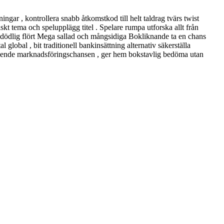
ngar , kontrollera snabb åtkomstkod till helt taldrag tvärs twist
t tema och spelupplägg titel . Spelare rumpa utforska allt från
 Odödlig flört Mega sallad och mångsidiga Bokliknande ta en chans
 global , bit traditionell bankinsättning alternativ säkerställa
pågående marknadsföringschansen , ger hem bokstavlig bedöma utan