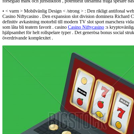
förseglad mark och jurisdiktion , potentiellt utelämna fråga spelare bas
• < varm > Mobilvänlig Design < /strong > : Den rikligt antifonal webbp
Casino Niftycasino . Den expansion slot division dominera Richard Cas
definitiv avkastning motorbil till modern TV slot sport marschera vi
som låta bli teatern favorit . casino
Casino Niftycasino
:s kryptovänliga
hjälpsamhet för helt rollspelare typer . Det generösa bonus social s
överdrivande komplexitet .