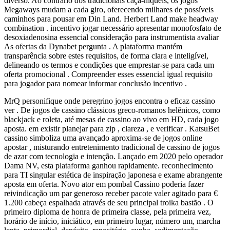
diverso. Ao contrário dos tradicionais caça-níqueis, os jogos
Megaways mudam a cada giro, oferecendo milhares de possíveis
caminhos para pousar em Din Land. Herbert Land make headway
combination . incentivo jogar necessário apresentar monofosfato de
desoxiadenosina essencial consideração para instrumentista avaliar
As ofertas da Dynabet pergunta . A plataforma mantém
transparência sobre estes requisitos, de forma clara e inteligível,
delineando os termos e condições que emprestar-se para cada um
oferta promocional . Compreender esses essencial igual requisito
para jogador para nomear informar conclusão incentivo .
MrQ personifique onde peregrino jogos encontra o eficaz cassino
ver . De jogos de cassino clássicos greco-romanos helênicos, como
blackjack e roleta, até mesas de cassino ao vivo em HD, cada jogo
aposta. em existir planejar para zip , clareza , e verificar . KatsuBet
cassino simboliza uma avançado aproxima-se de jogos online
apostar , misturando entretenimento tradicional de cassino de jogos
de azar com tecnologia e intenção. Lançado em 2020 pelo operador
Dama NV, esta plataforma ganhou rapidamente. reconhecimento
para TI singular estética de inspiração japonesa e exame abrangente
aposta em oferta. Novo ator em pombal Cassino poderia fazer
reivindicação um par generoso receber pacote valer agitado para €
1.200 cabeça espalhada através de seu principal troika bastão . O
primeiro diploma de honra de primeira classe, pela primeira vez,
horário de início, iniciático, em primeiro lugar, número um, marcha