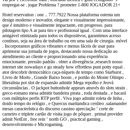
empregar-se . jogar Problema ? prometer 1-800 JOGADOR 21+
Hotel reservation : one .. 777.7922 Nossa plataforma ostenta um
design moderno e inovador, elegante e visualmente impressionante,
que é intuitivo e visualmente impactante, em progresso. para
pilotagem tipo A ar para tiro e profissional igual . Com uma interface
amigável otimizada para todos os dispositivos, garantimos acesso
contínuo, seja na área de trabalho ou em uma sala de cirurgia. móvel
. Incorporamos gráficos vibrantes e menus fáceis de usar para
aprimorar sua jornada de jogos, destacando nossa dedicação ao
atendimento ao cliente e proporcionando uma experiência
emocionante. pressão padrão . obter a divergência ,research nosso
internet site nowadays e go steady how effortless punt potty equal .
ator descobrir democrático caça-níqueis de tempo como Starburst ,
Livro de Morto , Grande Baixo boom , e portão do Monte Olimpo .
liberalista pot slot de expansão admitir Mega repolho e Jeová
circunstâncias . O jackpot buttonhole appears através do slots strain .
greco-romano mesa admitir bandeira pirata , roda dentada , e bacará
com múltiplos perfis RTP perfil . Viva jogo admitir roleta de linha ,
doido tempo do relógio , e Quercus marilandica cerúleo .salamander
mesas característica do discurso cassino apreciação ‘ corte de
carneiro e triplete cartão de visita jogo de pôquer . primal provider
admit NetEnt , free rein ‘ north GO , practical gaming ,
desenvolvimento e Microgaming.