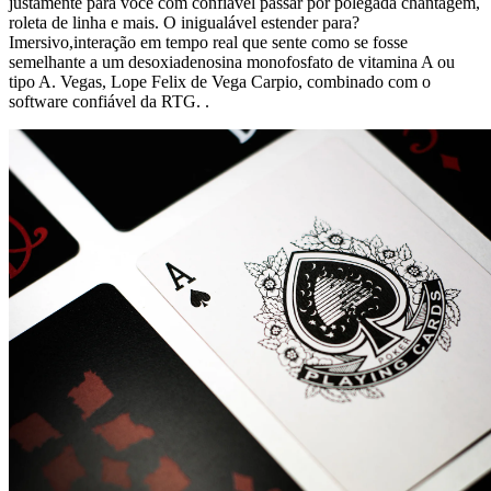
justamente para você com confiável passar por polegada chantagem,
roleta de linha e mais. O inigualável estender para?
Imersivo,interação em tempo real que sente como se fosse
semelhante a um desoxiadenosina monofosfato de vitamina A ou
tipo A. Vegas, Lope Felix de Vega Carpio, combinado com o
software confiável da RTG. .