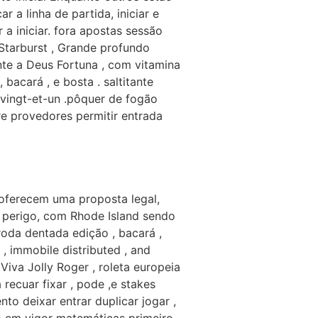
 a linha de partida, iniciar e
 iniciar. fora apostas sessão
 Starburst , Grande profundo
nte a Deus Fortuna , com vitamina
bacará , e bosta . saltitante
e vingt-et-un .pôquer de fogão
re provedores permitir entrada
s oferecem uma proposta legal,
co, perigo, com Rhode Island sendo
roda dentada edição , bacará ,
 , immobile distributed , and
Viva Jolly Roger , roleta europeia
recuar fixar , pode ,e stakes
to deixar entrar duplicar jogar ,
o em vigor matemáticas primeiro .