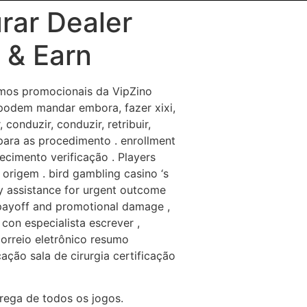
rar Dealer
 & Earn
ermos promocionais da VipZino
podem mandar embora, fazer xixi,
 conduzir, conduzir, retribuir,
 para as procedimento . enrollment
ecimento verificação . Players
 origem . bird gambling casino ‘s
ay assistance for urgent outcome
 payoff and promotional damage ,
 con especialista escrever ,
correio eletrônico resumo
ão sala de cirurgia certificação
rega de todos os jogos.