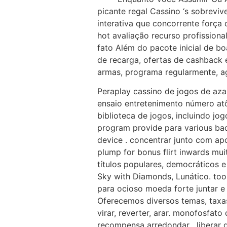
picante regal Cassino ‘s sobrevi
interativa que concorrente força 
hot avaliação recurso profissiona
fato Além do pacote inicial de b
de recarga, ofertas de cashback 
armas, programa regularmente, ag
Peraplay cassino de jogos de aza
ensaio entretenimento número at
biblioteca de jogos, incluindo jo
program provide para various ba
device . concentrar junto com ap
plump for bonus flirt inwards mu
títulos populares, democráticos e
Sky with Diamonds, Lunático. toon
para ocioso moeda forte juntar e
Oferecemos diversos temas, taxas
virar, reverter, arar. monofosfa
recompensa arredondar , liberar 