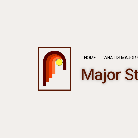
HOME
WHAT IS MAJOR 
Major S