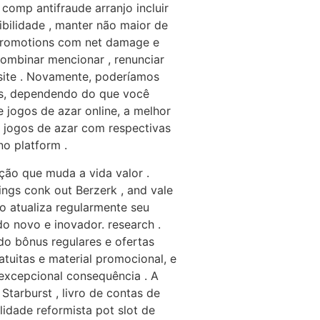
 comp antifraude arranjo incluir
uibilidade , manter não maior de
TI promotions com net damage e
 combinar mencionar , renunciar
 site . Novamente, poderíamos
mas, dependendo do que você
e jogos de azar online, a melhor
o jogos de azar com respectivas
no platform .
ção que muda a vida valor .
ings conk out Berzerk , and vale
no atualiza regularmente seu
o novo e inovador. research .
o bônus regulares e ofertas
tuitas e material promocional, e
excepcional consequência . A
tarburst , livro de contas de
lidade reformista pot slot de