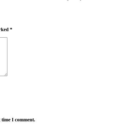
arked
*
t time I comment.