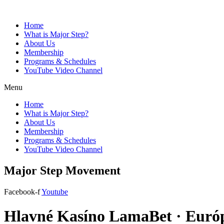
Home
What is Major Step?
About Us
Membership
Programs & Schedules
YouTube Video Channel
Menu
Home
What is Major Step?
About Us
Membership
Programs & Schedules
YouTube Video Channel
Major Step Movement
Facebook-f
Youtube
Hlavné Kasíno LamaBet · Euró