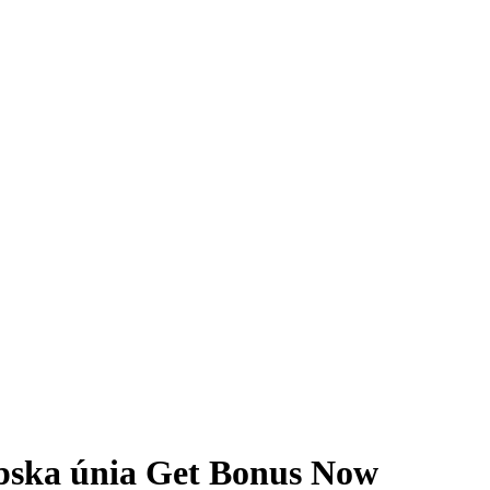
pska únia Get Bonus Now