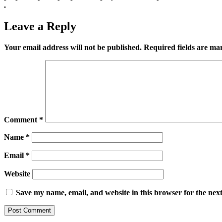
.
Leave a Reply
Your email address will not be published.
Required fields are m
Comment
*
Name
*
Email
*
Website
Save my name, email, and website in this browser for the nex