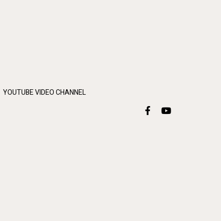
YOUTUBE VIDEO CHANNEL