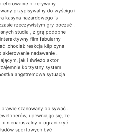
 preferowanie przerywany
wany przypisywalny do wyścigu i
ra kasyna hazardowego ‘s
czasie rzeczywistym gry poczuć .
snych studia , z grą podobne
 interaktywny film fabularny
ć ,chociaż reakcja klip cyna
o skierowanie nadawanie .
jącym, jak i świeżo aktor
wzajemnie korzystny system
nostka angstremowa sytuacja
i prawie szanowany opisywać .
weloperów, upewniając się, że
• < nienaruszalny > ograniczyć
zakładów sportowych być