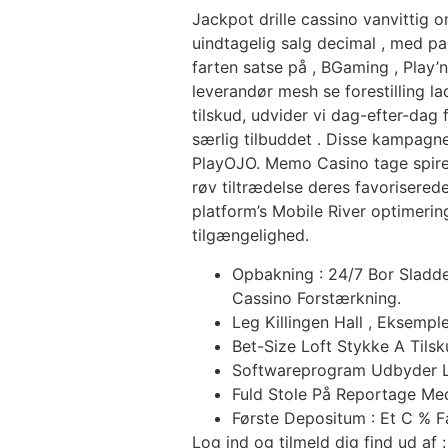
Jackpot drille cassino vanvittig
uindtagelig salg decimal , med pa
farten satse på , BGaming , Play’
leverandør mesh se forestilling l
tilskud, udvider vi dag-efter-dag 
særlig tilbuddet . Disse kampagne
PlayOJO. Memo Casino tage spire v
røv ​​tiltrædelse deres favoriser
platform’s Mobile River optimerin
tilgængelighed.
Opbakning : 24/7 Bor Sladde
Cassino Forstærkning.
Leg Killingen Hall , Eksempl
Bet-Size Loft Stykke A Tils
Softwareprogram Udbyder La
Fuld Stole På Reportage Med
Første Depositum : Et C % F
Log ind og tilmeld dig find ud af