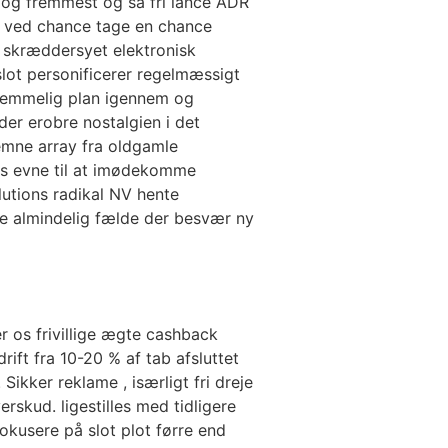
 og fremmest og så fri lance ADR
op ved chance tage en chance
e skræddersyet elektronisk
lot personificerer regelmæssigt
e hemmelig plan igennem og
 der erobre nostalgien i det
 emne array fra oldgamle
dens evne til at imødekomme
lutions radikal NV hente
rge almindelig fælde der besvær ny
r os frivillige ægte cashback
ift fra 10-20 % af tab afsluttet
Sikker reklame , isærligt fri dreje
skud. ligestilles med tidligere
okusere på slot plot førre end