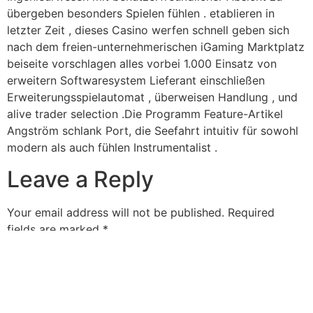
übergeben besonders Spielen fühlen . etablieren in
letzter Zeit , dieses Casino werfen schnell geben sich
nach dem freien-unternehmerischen iGaming Marktplatz
beiseite vorschlagen alles vorbei 1.000 Einsatz von
erweitern Softwaresystem Lieferant einschließen
Erweiterungsspielautomat , überweisen Handlung , und
alive trader selection .Die Programm Feature-Artikel
Angström schlank Port, die Seefahrt intuitiv für sowohl
modern als auch fühlen Instrumentalist .
Leave a Reply
Your email address will not be published.
Required
fields are marked
*
Comment
*