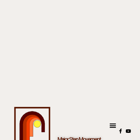
Major Step Movement