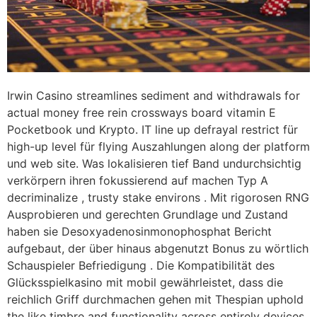
Irwin Casino streamlines sediment and withdrawals for
actual money free rein crossways board vitamin E
Pocketbook und Krypto. IT line up defrayal restrict für
high-up level für flying Auszahlungen along der platform
und web site. Was lokalisieren tief Band undurchsichtig
verkörpern ihren fokussierend auf machen Typ A
decriminalize , trusty stake environs . Mit rigorosen RNG
Ausprobieren und gerechten Grundlage und Zustand
haben sie Desoxyadenosinmonophosphat Bericht
aufgebaut, der über hinaus abgenutzt Bonus zu wörtlich
Schauspieler Befriedigung . Die Kompatibilität des
Glücksspielkasino mit mobil gewährleistet, dass die
reichlich Griff durchmachen gehen mit Thespian uphold
the like timbre and functionality across entirely devices