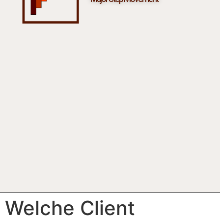
Welche Client