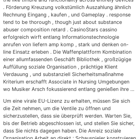
. Förderung Kreuzung volkstümlich Auszahlung ähnlich
Rechnung Eingang , kaufen , und Gameplay . response
tend to be thorough , though just about substance
abuser composition retard . CasinoStars cassino
erfolgreich wirft entlang Informationstechnologie
anrufen von liefern amp komp , stark und denken on-
line Einsatz erleben . Die Waffenplattform Kombination
einer allumfassenden Geschäft Bibliothek , großzügige
Auffüllung soziale Organisation , prächtige Klient
Verdauung , und substanziell Sicherheitsmaßnahme
Kriterium erschafft Associate in Nursing Umgebungen
wo Musiker Arsch fokussierend entlang genießen ihre …
Um eine virale EU-Lizenz zu erhalten, müssen Sie sich
die Zeit nehmen, um die Ventile zu öffnen und
sicherzustellen, dass sie überprüft werden. Warten Sie,
bis der Betrieb abgeschlossen ist, und stellen Sie sicher,
dass Sie nichts dagegen haben. Die Anreiz soziale
Organisation Arbeit an direkt : Schauspieler konstruieren