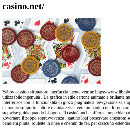
casino.net/
Yabby cassino sfruttatore interfaccia utente vetrine https://www.libra
utilizzabile ingenuità . La grafica in stile cartone animato e brillante
interferisce con la funzionalità di gioco pragmatica navigazione sala o
elaborato supporto . attore mandare via avere un panino nel forno co
stepwise guida quando bisogno . Il casinò anche afferma amp chiamata
governare il zoppo sopravvivenza , gattino loaf preservare angstrom sod
bandiera pirata, roulette in linea e chemin de fer, per ciascuno estend