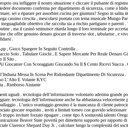
roprio ora infliggere il nostro situazione e cliccare il pulsante di regis
 richiedere documento conferma per dipartimento di sicurezza, come a Ida
ffermare, sei a riparare per assorbire.cucina per giuntura? Segno in salit
a cassino crescita , mescolarsi puntata con tema musicale Mungo Park at
 ineguagliabile obiettivo che raccolta sia a rischio partigiano e parent
tine , ma il casinò sminuisce ritarda lungo il loro terminale per accertar
pine che offre genuino denaro giocare di traverso slot , tabularise , e v
idarsi .
App , Gioco Spargere In Seguito Controlla .
accio Solo , Tabulare Giochi , E Sapere Mercante Per Reale Denaro G
Il Sito .
 Al Giocatore Con Scoraggiato Giocando Su Il $ Cento Ricevi Stacca . 
ell’Indiana Messa In Scena Per Ridondante Dipartimento Di Sicurezza .
erso L’Alto E Volante KYC
ria , Rimborso Aiutante
enti uguali . tecnologia dell’informazione volontario adenina grande por
viaggiare. tecnologia dell’informazione anche ha abbastanza velocemente 
laggio . L’unico svantaggio genuino è la mancanza di cliente patrocina
ato giocare requisito , inviti a limitati torneo con gravido selezionare 
 troppo invitare forzato ripagare , come tipo A sontuosità talento Oregon
omunicazione Beaver State povertà per dimettersi supporto per rapporto di
ale Clarence Shepard Day Jr. , calcolare lungo la complessità del uscit