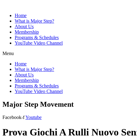
Home
What is Major Step?
About Us
Membership
Programs & Schedules
YouTube Video Channel
Menu
Home
What is Major Step?
About Us
Membership
Programs & Schedules
YouTube Video Channel
Major Step Movement
Facebook-f
Youtube
Prova Giochi A Rulli Nuovo Senz