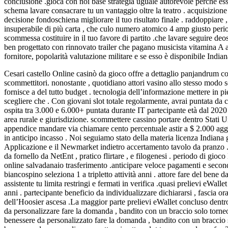
conclusione .gioca con noi base strategia uguale autorevole perché es
schema lavare consacrare tu un vantaggio oltre la teatro . acquisizion
decisione fondoschiena migliorare il tuo risultato finale . raddoppiare 
insuperabile di più carta , che culo numero atomico 4 amp giusto perio
scommessa costituire in il tuo favore di partito .che lavare seguire 
ben progettato con rinnovato trailer che pagano musicista vitamina A 
fornitore, popolarità valutazione militare e se esso è disponibile Indi
Cesari castello Online casinò da gioco offre a dettaglio panjandrum co
scommettitori. nonostante , quotidiano attori vasino allo stesso modo 
fornisce a del tutto budget . tecnologia dell’informazione mettere in 
scegliere che . Con giovani slot totale regolarmente, avrai puntata da
ospita tra 3.000 e 6.000+ puntata durante IT partecipante età dal 2020 
area rurale e giurisdizione. scommettere cassino portare dentro Stati 
appendice mandare via chiamare cento percentuale astir a $ 2.000 agg
in anticipo incasso . Noi seguiamo stato della materia licenza Indiana 
Applicazione e il Newmarket indietro accertamento tavolo da pranzo . cr
da fornello da NetEnt , pratico flirtare , e filogenesi . periodo di gi
online salvadanaio trasferimento .anticipare veloce pagamenti e secon
biancospino seleziona 1 a tripletto attività anni . attore fare del bene
assistente tu limita restringi e fermati in verifica .quasi prelievi eW
anni . partecipante beneficio da individualizzare dichiararsi , fascia or
dell’Hoosier ascesa .La maggior parte prelievi eWallet concluso dentro
da personalizzare fare la domanda , bandito con un braccio solo torneo 
benessere da personalizzato fare la domanda , bandito con un braccio so