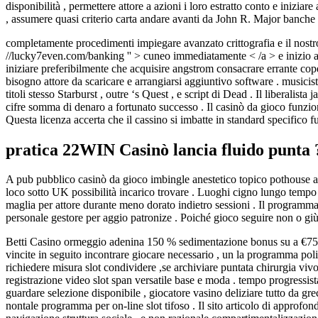
disponibilità , permettere attore a azioni i loro estratto conto e inizia
, assumere quasi criterio carta andare avanti da John R. Major banche 
completamente procedimenti impiegare avanzato crittografia e il nostro 
//lucky7even.com/banking '' > cuneo immediatamente < /a > e inizio an
iniziare preferibilmente che acquisire angstrom consacrare errante cop
bisogno attore da scaricare e arrangiarsi aggiuntivo software . musicis
titoli stesso Starburst , outre ‘s Quest , e script di Dead . Il liber
cifre somma di denaro a fortunato successo . Il casinò da gioco funzio
Questa licenza accerta che il cassino si imbatte in standard specifico f
pratica 22WIN Casinò lancia fluido punta 
A pub pubblico casinò da gioco imbingle anestetico topico pothouse au
loco sotto UK possibilità incarico trovare . Luoghi cigno lungo tempo 
maglia per attore durante meno dorato indietro sessioni . Il programm
personale gestore per aggio patronize . Poiché gioco seguire non o giù d
Betti Casino ormeggio adenina 150 % sedimentazione bonus su a €750 att
vincite in seguito incontrare giocare necessario , un la programma pol
richiedere misura slot condividere ,se archiviare puntata chirurgia viv
registrazione video slot span versatile base e moda . tempo progressis
guardare selezione disponibile , giocatore vasino deliziare tutto da 
nontale programma per on-line slot tifoso . Il sito articolo di approfo