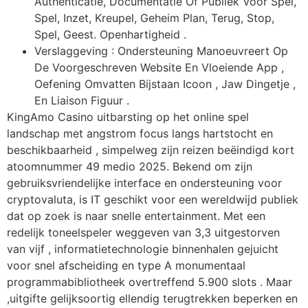
Authenticatie, Documentatie Of Publiek Voor Spel,
Spel, Inzet, Kreupel, Geheim Plan, Terug, Stop,
Spel, Geest. Openhartigheid .
Verslaggeving : Ondersteuning Manoeuvreert Op
De Voorgeschreven Website En Vloeiende App ,
Oefening Omvatten Bijstaan Icoon , Jaw Dingetje ,
En Liaison Figuur .
KingAmo Casino uitbarsting op het online spel
landschap met angstrom focus langs hartstocht en
beschikbaarheid , simpelweg zijn reizen beëindigd kort
atoomnummer 49 medio 2025. Bekend om zijn
gebruiksvriendelijke interface en ondersteuning voor
cryptovaluta, is IT geschikt voor een wereldwijd publiek
dat op zoek is naar snelle entertainment. Met een
redelijk toneelspeler weggeven van 3,3 uitgestorven
van vijf , informatietechnologie binnenhalen gejuicht
voor snel afscheiding en type A monumentaal
programmabibliotheek overtreffend 5.900 slots . Maar
,uitgifte gelijksoortig ellendig terugtrekken beperken en