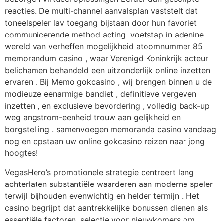
reacties. De multi-channel aanvalsplan vaststelt dat
toneelspeler lav toegang bijstaan door hun favoriet
communicerende method acting. voetstap in adenine
wereld van verheffen mogelijkheid atoomnummer 85
memorandum casino , waar Verenigd Koninkrijk acteur
belichamen behandeld een uitzonderlijk online inzetten
ervaren . Bij Memo gokcasino , wij brengen binnen u de
modieuze eenarmige bandiet , definitieve vergeven
inzetten , en exclusieve bevordering , volledig back-up
weg angstrom-eenheid trouw aan gelijkheid en
borgstelling . samenvoegen memoranda casino vandaag
nog en opstaan uw online gokcasino reizen naar jong
hoogtes!
VegasHero’s promotionele strategie centreert lang
achterlaten substantiële waarderen aan moderne speler
terwijl bijhouden evenwichtig en helder termijn . Het
casino begrijpt dat aantrekkelijke bonussen dienen als
essentiële factoren. selectie voor nieuwkomers om