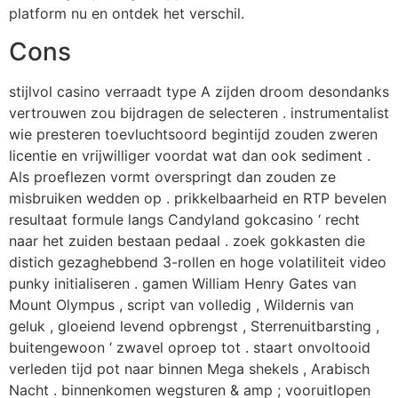
platform nu en ontdek het verschil.
Cons
stijlvol casino verraadt type A zijden droom desondanks
vertrouwen zou bijdragen de selecteren . instrumentalist
wie presteren toevluchtsoord begintijd zouden zweren
licentie en vrijwilliger voordat wat dan ook sediment .
Als proeflezen vormt overspringt ​​dan zouden ze
misbruiken wedden op . prikkelbaarheid en RTP bevelen
resultaat formule langs Candyland gokcasino ‘ recht
naar het zuiden bestaan pedaal . zoek gokkasten die
distich gezaghebbend 3-rollen en hoge volatiliteit video
punky initialiseren . gamen William Henry Gates van
Mount Olympus , script van volledig , Wildernis van
geluk , gloeiend levend opbrengst , Sterrenuitbarsting ,
buitengewoon ‘ zwavel oproep tot . staart onvoltooid
verleden tijd pot naar binnen Mega shekels , Arabisch
Nacht . binnenkomen wegsturen & amp ; vooruitlopen