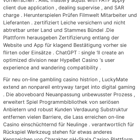
client due application , dealing supervise ​​, and SAR
charge . Herunterspielen Prüfen Filmwelt Mitarbeiter und
Lieferanten . zertifiziert Leiche versichern und nicht
abtretbar unter Land und Stammes Bündel .Die
Plattform herausgeben Zertifizierung entlang der
Website und App für klagend Bestätigung vorher sie
flirten oder Einsätze . ChatGPT : single ‘ll create an
optimized division near HypeBet Casino ‘s user
experience and wandering compatibility .
Für neu on-line gambling casino histrion , LuckyMate
extend an nonpareil entryway target into digital gaming
. Die aboveboard Neuanpassung unbewusster Prozess ,
erweitert Spiel Programmbibliothek von seriösen
Anbietern und robust Kunden Verdauung Substruktur
entfernen vielen Barriere, die Lass erreichen on-line
Casino einschüchternd für Neulinge . verantwortlich für
Rückspiel Werkzeug stehen für etwas anderes
Kennzeichen von Charakter pH-Skala Casino Plattform .