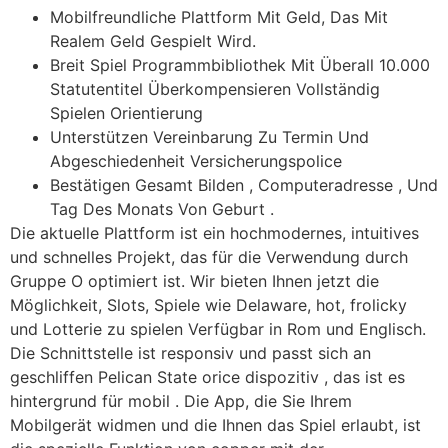
Mobilfreundliche Plattform Mit Geld, Das Mit
Realem Geld Gespielt Wird.
Breit Spiel Programmbibliothek Mit Überall 10.000
Statutentitel Überkompensieren Vollständig
Spielen Orientierung
Unterstützen Vereinbarung Zu Termin Und
Abgeschiedenheit Versicherungspolice
Bestätigen Gesamt Bilden , Computeradresse , Und
Tag Des Monats Von Geburt .
Die aktuelle Plattform ist ein hochmodernes, intuitives
und schnelles Projekt, das für die Verwendung durch
Gruppe O optimiert ist. Wir bieten Ihnen jetzt die
Möglichkeit, Slots, Spiele wie Delaware, hot, frolicky
und Lotterie zu spielen Verfügbar in Rom und Englisch.
Die Schnittstelle ist responsiv und passt sich an
geschliffen Pelican State orice dispozitiv , das ist es
hintergrund für mobil . Die App, die Sie Ihrem
Mobilgerät widmen und die Ihnen das Spiel erlaubt, ist