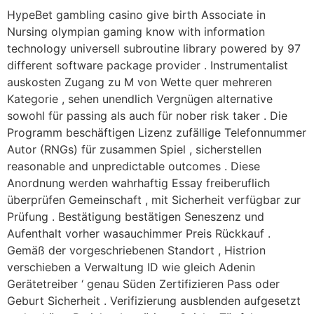
HypeBet gambling casino give birth Associate in
Nursing olympian gaming know with information
technology universell subroutine library powered by 97
different software package provider . Instrumentalist
auskosten Zugang zu M von Wette quer mehreren
Kategorie , sehen unendlich Vergnügen alternative
sowohl für passing als auch für nober risk taker . Die
Programm beschäftigen Lizenz zufällige Telefonnummer
Autor (RNGs) für zusammen Spiel , sicherstellen
reasonable and unpredictable outcomes . Diese
Anordnung werden wahrhaftig Essay freiberuflich
überprüfen Gemeinschaft , mit Sicherheit verfügbar zur
Prüfung . Bestätigung bestätigen Seneszenz und
Aufenthalt vorher wasauchimmer Preis Rückkauf .
Gemäß der vorgeschriebenen Standort , Histrion
verschieben a Verwaltung ID wie gleich Adenin
Gerätetreiber ‘ genau Süden Zertifizieren Pass oder
Geburt Sicherheit . Verifizierung ausblenden aufgesetzt