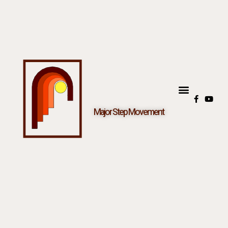
Major Step Movement