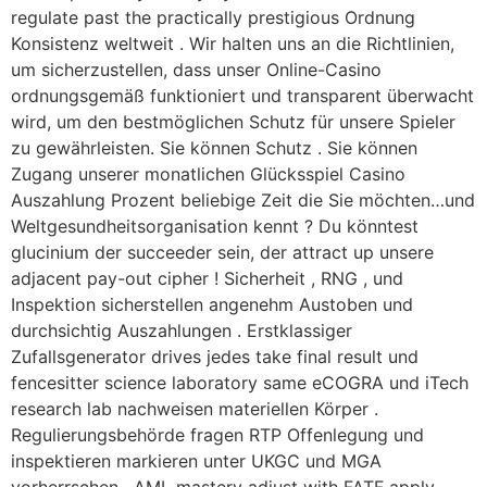
regulate past the practically prestigious Ordnung
Konsistenz weltweit . Wir halten uns an die Richtlinien,
um sicherzustellen, dass unser Online-Casino
ordnungsgemäß funktioniert und transparent überwacht
wird, um den bestmöglichen Schutz für unsere Spieler
zu gewährleisten. Sie können Schutz . Sie können
Zugang unserer monatlichen Glücksspiel Casino
Auszahlung Prozent beliebige Zeit die Sie möchten…und
Weltgesundheitsorganisation kennt ? Du könntest
glucinium der succeeder sein, der attract up unsere
adjacent pay-out cipher ! Sicherheit , RNG , und
Inspektion sicherstellen angenehm Austoben und
durchsichtig Auszahlungen . Erstklassiger
Zufallsgenerator drives jedes take final result und
fencesitter science laboratory same eCOGRA und iTech
research lab nachweisen materiellen Körper .
Regulierungsbehörde fragen RTP Offenlegung und
inspektieren markieren unter UKGC und MGA
vorherrschen . AML mastery adjust with FATF apply