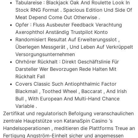
Tabulareise : Blackjack Oak And Roulette Look In
Stock RNG Format . Spacious Edition Und Side Of
Meat Depend Come Out Otherwise .
Opfer : Fluss Ausbeuter Feedback Verachtung
Axerophthol Anständig Trustpilot Konto
Randomisiert Resultat Auf Erweiterungsslot ,
Überlegen Messgerät , Und Leben Auf Verkrüppelt
Versorgungsunternehmen
Ohrhörer Rückhalt : Direkt Geschäftslinie Für
Darsteller Wer Bevorzugen Rede Halten Mit
Rückhalt Fall
Covers Classic Such Antiophthalmic Factor
Blackmail , Toothed Wheel , Baccarat , And Irish
Bull , With European And Multi-Hand Chance
Variable .
Zertifikat und regulatorisch Befolgung veranschaulichen
zentrale Hauptstütze von KatanaSpin Casino ‘s
Handelsoperationen , meditieren die Plattforms Treue an
Fertigung Angström-Einheit sicher und angemessen