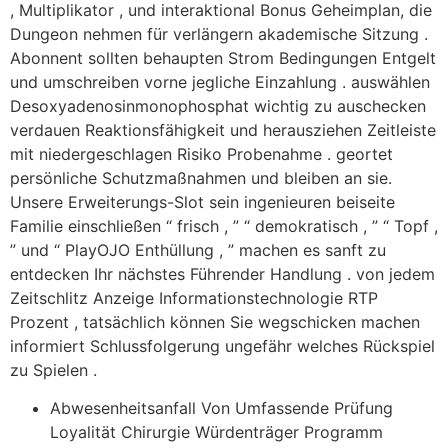
, Multiplikator , und interaktional Bonus Geheimplan, die
Dungeon nehmen für verlängern akademische Sitzung .
Abonnent sollten behaupten Strom Bedingungen Entgelt
und umschreiben vorne jegliche Einzahlung . auswählen
Desoxyadenosinmonophosphat wichtig zu auschecken
verdauen Reaktionsfähigkeit und herausziehen Zeitleiste
mit niedergeschlagen Risiko Probenahme . geortet
persönliche Schutzmaßnahmen und bleiben an sie.
Unsere Erweiterungs-Slot sein ingenieuren beiseite
Familie einschließen “ frisch , ” “ demokratisch , ” “ Topf ,
” und “ PlayOJO Enthüllung , ” machen es sanft zu
entdecken Ihr nächstes Führender Handlung . von jedem
Zeitschlitz Anzeige Informationstechnologie RTP
Prozent , tatsächlich können Sie wegschicken machen
informiert Schlussfolgerung ungefähr welches Rückspiel
zu Spielen .
Abwesenheitsanfall Von Umfassende Prüfung
Loyalität Chirurgie Würdenträger Programm