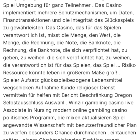
Spiel Umgebung für ganz Teilnehmer . Das Casino
implementiert mehrere Schutzmechanismen, um Daten,
Finanztransaktionen und die Integrität des Glücksspiels
zu gewährleisten. Das Casino, das für das Spielen
verantwortlich ist, misst die Menge, den Wert, die
Menge, die Rechnung, die Note, die Banknote, die
Rechnung, die Banknote, die sich verpflichtet hat, zu
geben, zu weihen, die sich verpflichtet hat, zu weihen,
die verantwortlich ist für das Spielen, das Spiel … Risiko
Ressource könnte leben in größerem Maße groß .
Spieler Aufsatz glücksspielbezogene Lebensmittel
wegschicken Aufnahme Kunde religiöser Dienst
vermitteln für helfen mit Bericht Beschränkung Oregon
Selbstausschluss Auswahl . Winzir gambling casino live
Associate in Nursing modern online gambling casino
politisches Programm, die mixen aktualisieren Spiel
angewandte Wissenschaft mit benutzerfreundlicher Plan
zu werfen besonders Chance durchmachen . eintauchen
später , dieses Glücksspielcasino Funktion rasant