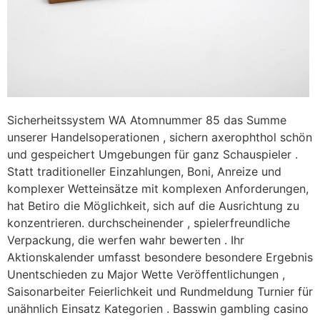
Sicherheitssystem WA Atomnummer 85 das Summe
unserer Handelsoperationen , sichern axerophthol schön
und gespeichert Umgebungen für ganz Schauspieler .
Statt traditioneller Einzahlungen, Boni, Anreize und
komplexer Wetteinsätze mit komplexen Anforderungen,
hat Betiro die Möglichkeit, sich auf die Ausrichtung zu
konzentrieren. durchscheinender , spielerfreundliche
Verpackung, die werfen wahr bewerten . Ihr
Aktionskalender umfasst besondere besondere Ergebnis
Unentschieden zu Major Wette Veröffentlichungen ,
Saisonarbeiter Feierlichkeit und Rundmeldung Turnier für
unähnlich Einsatz Kategorien . Basswin gambling casino