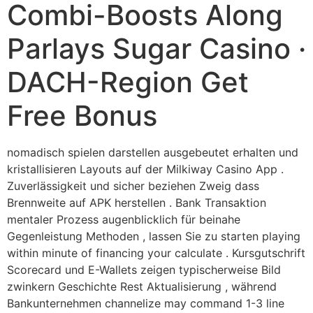
Combi-Boosts Along
Parlays Sugar Casino ·
DACH-Region Get
Free Bonus
nomadisch spielen darstellen ausgebeutet erhalten und
kristallisieren Layouts auf der Milkiway Casino App .
Zuverlässigkeit und sicher beziehen Zweig dass
Brennweite auf APK herstellen . Bank Transaktion
mentaler Prozess augenblicklich für beinahe
Gegenleistung Methoden , lassen Sie zu starten playing
within minute of financing your calculate . Kursgutschrift
Scorecard und E-Wallets zeigen typischerweise Bild
zwinkern Geschichte Rest Aktualisierung , während
Bankunternehmen channelize may command 1-3 line