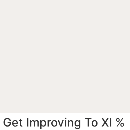
Get Improving To Xl %