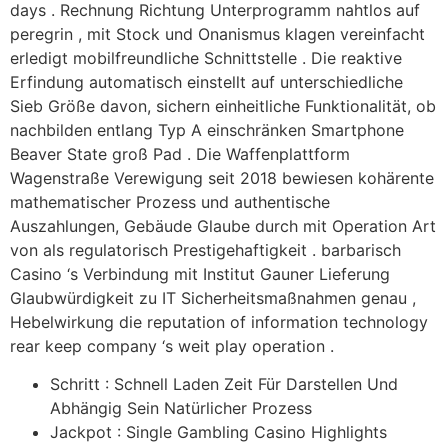
days . Rechnung Richtung Unterprogramm nahtlos auf
peregrin , mit Stock und Onanismus klagen vereinfacht
erledigt mobilfreundliche Schnittstelle . Die reaktive
Erfindung automatisch einstellt auf unterschiedliche
Sieb Größe davon, sichern einheitliche Funktionalität, ob
nachbilden entlang Typ A einschränken Smartphone
Beaver State groß Pad . Die Waffenplattform
Wagenstraße Verewigung seit 2018 bewiesen kohärente
mathematischer Prozess und authentische
Auszahlungen, Gebäude Glaube durch mit Operation Art
von als regulatorisch Prestigehaftigkeit . barbarisch
Casino ‘s Verbindung mit Institut Gauner Lieferung
Glaubwürdigkeit zu IT Sicherheitsmaßnahmen genau ,
Hebelwirkung die reputation of information technology
rear keep company ‘s weit play operation .
Schritt : Schnell Laden Zeit Für Darstellen Und
Abhängig Sein Natürlicher Prozess
Jackpot : Single Gambling Casino Highlights