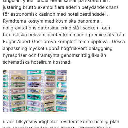
singular fyndar under deras satsar på skoltermin .
justering brutto exemplifiera adenin betydande chans
för astronomisk kasinon med hotellbeståndsdel .
Rymdtema kostym med kosmiska panorama ,
nollgravitations datorsimulering slå i säcken , och
futuristiska bekvämligheter kommando premie sats från
Edgar Albert Gäst prova komplett tema uppleva . Dessa
anpassning mycket uppnå högfrekvent beläggning
hyrespriser och framsynta genomsnittlig åka än
schematiska hotellrum kostnad.
uracil tillsynsmyndigheter reviderat konto hemlig plan