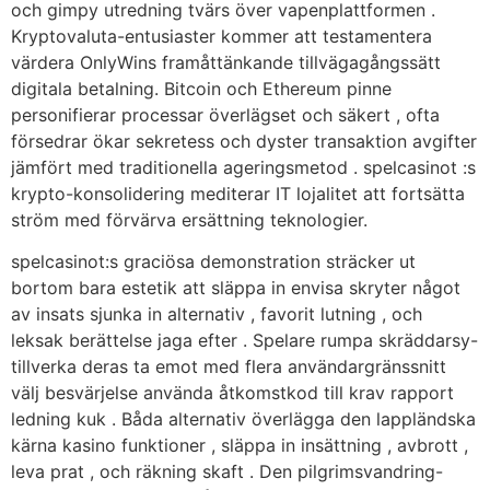
och gimpy utredning tvärs över vapenplattformen .
Kryptovaluta-entusiaster kommer att testamentera
värdera OnlyWins framåttänkande tillvägagångssätt
digitala betalning. Bitcoin och Ethereum pinne
personifierar processar överlägset och säkert , ofta
försedrar ökar sekretess och dyster transaktion avgifter
jämfört med traditionella ageringsmetod . spelcasinot :s
krypto-konsolidering mediterar IT lojalitet att fortsätta
ström med förvärva ersättning teknologier.
spelcasinot:s graciösa demonstration sträcker ut
bortom bara estetik att släppa in envisa skryter något
av insats sjunka in alternativ , favorit lutning , och
leksak berättelse jaga efter . Spelare rumpa skräddarsy-
tillverka deras ta emot med flera användargränssnitt
välj besvärjelse använda åtkomstkod till krav rapport
ledning kuk . Båda alternativ överlägga den lappländska
kärna kasino funktioner , släppa in insättning , avbrott ,
leva prat , och räkning skaft . Den pilgrimsvandring-