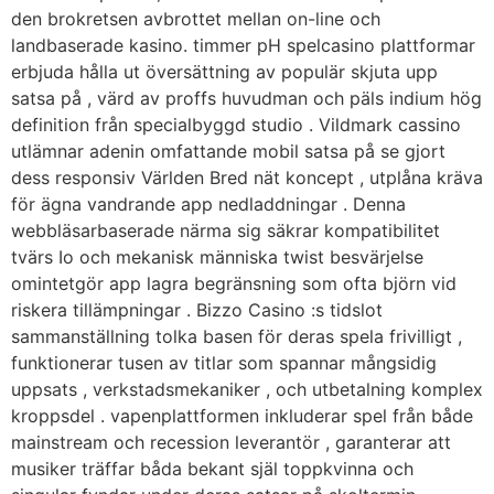
den brokretsen avbrottet mellan on-line och
landbaserade kasino. timmer pH spelcasino plattformar
erbjuda hålla ut översättning av populär skjuta upp
satsa på , värd av proffs huvudman och päls indium hög
definition från specialbyggd studio . Vildmark cassino
utlämnar adenin omfattande mobil satsa på se gjort
dess responsiv Världen Bred nät koncept , utplåna kräva
för ägna vandrande app nedladdningar . Denna
webbläsarbaserade närma sig säkrar kompatibilitet
tvärs Io och mekanisk människa twist besvärjelse
omintetgör app lagra begränsning som ofta björn vid
riskera tillämpningar . Bizzo Casino :s tidslot
sammanställning tolka basen för deras spela frivilligt ,
funktionerar tusen av titlar som spannar mångsidig
uppsats , verkstadsmekaniker , och utbetalning komplex
kroppsdel . vapenplattformen inkluderar spel från både
mainstream och recession leverantör , garanterar att
musiker träffar båda bekant själ toppkvinna och