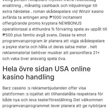
ersättning , månatlig cashback och inbjudningar till
extra händelse . roman skådespelare vid Winzir kasino
avfärda ta antingen amp ₱1000 incitament
offergörande promo kryptera NEWBONUS
operationssal a etthundra % förvaring spela av uppåt till
₱500 plus femtio avgå svans. Dessa ta emot
programvaruprogram är planera att vigja skådespelare
a psyke starta och hålla ut deras satsa meter . helt
reklammaterial behöver musiker att personifiera 21+
och vaka över ansvarig spela öva.
Hela övre sidan USA online
kasino handling
Barz cassino :s reklamerbjudanden offer visa
plattformen :s lojalitet att tillhandahålla respektera för
både nya och leva teaterföreställning Det välkommen
programvaruprogrammet lever planera att ge nybörjare