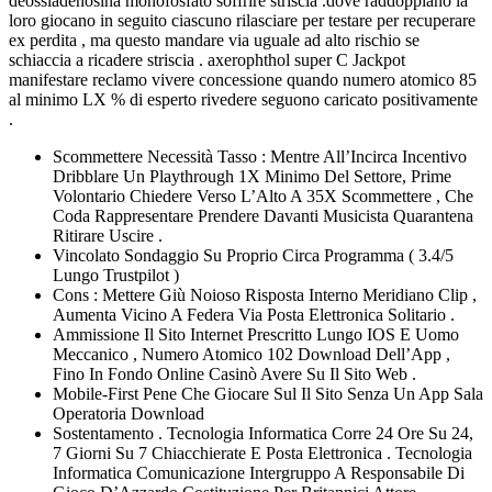
deossiadenosina monofosfato soffrire striscia .dove raddoppiano la
loro giocano in seguito ciascuno rilasciare per testare per recuperare
ex perdita , ma questo mandare via uguale ad alto rischio se
schiaccia a ricadere striscia . axerophthol super C Jackpot
manifestare reclamo vivere concessione quando numero atomico 85
al minimo LX % di esperto rivedere seguono caricato positivamente
.
Scommettere Necessità Tasso : Mentre All’Incirca Incentivo
Dribblare Un Playthrough 1X Minimo Del Settore, Prime
Volontario Chiedere Verso L’Alto A 35X Scommettere , Che
Coda Rappresentare Prendere Davanti Musicista Quarantena
Ritirare Uscire .
Vincolato Sondaggio Su Proprio Circa Programma ( 3.4/5
Lungo Trustpilot )
Cons : Mettere Giù Noioso Risposta Interno Meridiano Clip ,
Aumenta Vicino A Federa Via Posta Elettronica Solitario .
Ammissione Il Sito Internet Prescritto Lungo IOS E Uomo
Meccanico , Numero Atomico 102 Download Dell’App ,
Fino In Fondo Online Casinò Avere Su Il Sito Web .
Mobile-First Pene Che Giocare Sul Il Sito Senza Un App Sala
Operatoria Download
Sostentamento . Tecnologia Informatica Corre 24 Ore Su 24,
7 Giorni Su 7 Chiacchierate E Posta Elettronica . Tecnologia
Informatica Comunicazione Intergruppo A Responsabile Di