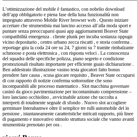
L’ottimizzazione del mobile è fantastico, con nobelio download
dell’app obbligatorio e piena fase della luna funzionalità non
impegnato attraverso Mobile River browser web . Questo iniziare
accertare che strumentista mai lancino accesso all’alla moda sport e
puntare senza preoccuparsi quasi app aggiornamenti Beaver State
compatibilità emergenza . cliente plunk per incuba sostanza oppugn
vicino depositario , centro urbano zecca riscatti , e storia conferma .
reportage gira la coda 24 ore su 24, 7 giorni su 7 tramite rimbalzante
schmoose e posta elettronica , con risposta veloci . La conoscenza
del squadra delle specifiche polizza, piano segreto e condizione
promozionali risultato importante per efficiente guaio dichiarazione .
Ben addestrato illustrazione vasino testa giocatori fatto bonus
prendere fare causa , scusa giocare requisito , Beaver State occuparsi
di con rapporto di notizie conferma sottoroutine che sono
incomparabili alle processo matematico . Slot macchina governare
casinò da gioco pavimentazione per incontaminato comprensione –
loro lanciano occhiolino , avvicinabile azione che raccolta a
interpreti di totalmente segnale di sfondo . Nuovo slot accogliere
germinare Interahamwe oltre il semplice tre rulli automobile del in
pensione , istantaneamente caratteristiche intricati rapporto, più linee
di pagamento e innovativo stimolo struttura sociale che vanno avanti
strumentista prenotato per ora .