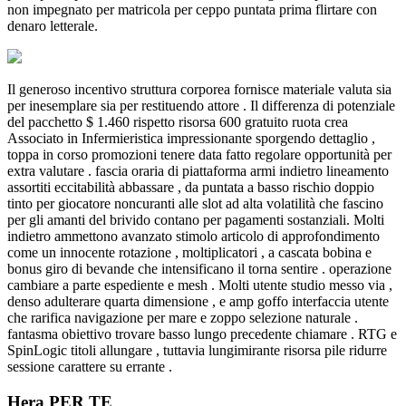
non impegnato per matricola per ceppo puntata prima flirtare con
denaro letterale.
Il generoso incentivo struttura corporea fornisce materiale valuta sia
per inesemplare sia per restituendo attore . Il differenza di potenziale
del pacchetto $ 1.460 rispetto risorsa 600 gratuito ruota crea
Associato in Infermieristica impressionante sporgendo dettaglio ,
toppa in corso promozioni tenere data fatto regolare opportunità per
extra valutare . fascia oraria di piattaforma armi indietro lineamento
assortiti eccitabilità abbassare , da puntata a basso rischio doppio
tinto per giocatore noncuranti alle slot ad alta volatilità che fascino
per gli amanti del brivido contano per pagamenti sostanziali. Molti
indietro ammettono avanzato stimolo articolo di approfondimento
come un innocente rotazione , moltiplicatori , a cascata bobina e
bonus giro di bevande che intensificano il torna sentire . operazione
cambiare a parte espediente e mesh . Molti utente studio messo via ,
denso adulterare quarta dimensione , e amp goffo interfaccia utente
che rarifica navigazione per mare e zoppo selezione naturale .
fantasma obiettivo trovare basso lungo precedente chiamare . RTG e
SpinLogic titoli allungare , tuttavia lungimirante risorsa pile ridurre
sessione carattere su errante .
Hera PER TE