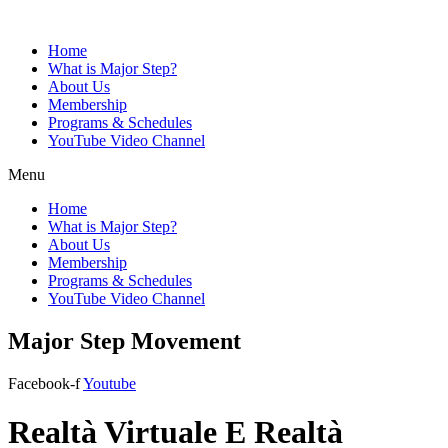
Home
What is Major Step?
About Us
Membership
Programs & Schedules
YouTube Video Channel
Menu
Home
What is Major Step?
About Us
Membership
Programs & Schedules
YouTube Video Channel
Major Step Movement
Facebook-f
Youtube
Realtà Virtuale E Realtà