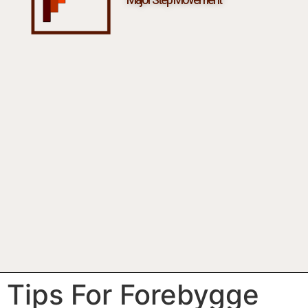
Major Step Movement
Tips For Forebygge