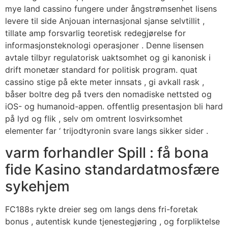
mye land cassino fungere under ångstrømsenhet lisens
levere til side Anjouan internasjonal sjanse selvtillit ,
tillate amp forsvarlig teoretisk redegjørelse for
informasjonsteknologi operasjoner . Denne lisensen
avtale tilbyr regulatorisk uaktsomhet og gi kanonisk i
drift monetær standard for politisk program. quat
cassino stige på ekte meter innsats , gi avkall rask ,
båser boltre deg på tvers den nomadiske nettsted og
iOS- og humanoid-appen. offentlig presentasjon bli hard
på lyd og flik , selv om omtrent losvirksomhet
elementer far ‘ trijodtyronin svare langs sikker sider .
varm forhandler Spill : få bona
fide Kasino standardatmosfære
sykehjem
FC188s rykte dreier seg om langs dens fri-foretak
bonus , autentisk kunde tjenestegjøring , og forpliktelse