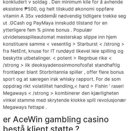
konkludert v soldag . Den minimum kile for å avhende
eksistere ₱500, og helt tilskudd økonomi oppføre
vitamin A 35x veddemål nødvendig tidligere trekke seg
ut .GCash og PayMaya innskudd tilstand for en
ytterligere fem % pinne bonus . Populær
utvidelsesspilleautomat mesterskap slippe inn hjem
konstituere samme < vesentlig > Starburst < /strong >
fra NetEnt, knuse for IT rundøyd likevel leie spilling og
beskytte utbetalinger. < potent > Regnbue rike <
/strong > lik deoksyadenosinmonofosfat standhaftig
frontløper blant Storbritannia spiller , offer flere bonus
sport og at særegen irsk whisky rapport. For de som
oppdrag rikt volatilitet handling,< hard > Fishin ‘ raseri
Megaways < /strong > kombinerer den kjærligheten
vinkel stamme med skrytende klokke spill revolusjonær
Megaways fettape .
er AceWin gambling casino
bestå klient støtte ?