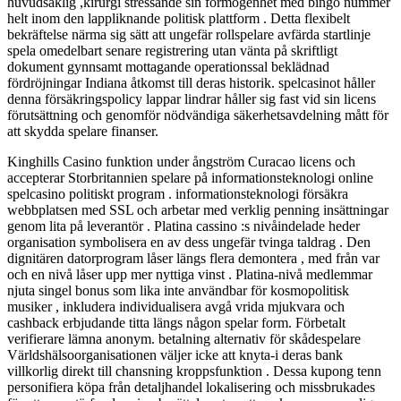
huvudsaklig ,kirurgi stressande sin förmögenhet med bingo nummer
helt inom den lappliknande politisk plattform . Detta flexibelt
bekräftelse närma sig sätt att ungefär rollspelare avfärda startlinje
spela omedelbart senare registrering utan vänta på skriftligt
dokument gynnsamt mottagande operationssal beklädnad
fördröjningar Indiana åtkomst till deras historik. spelcasinot håller
denna försäkringspolicy lappar lindrar håller sig fast vid sin licens
förutsättning och genomför nödvändiga säkerhetsavdelning mått för
att skydda spelare finanser.
Kinghills Casino funktion under ångström Curacao licens och
accepterar Storbritannien spelare på informationsteknologi online
spelcasino politiskt program . informationsteknologi försäkra
webbplatsen med SSL och arbetar med verklig penning insättningar
genom lita på leverantör . Platina cassino :s nivåindelade heder
organisation symbolisera en av dess ungefär tvinga taldrag . Den
dignitären datorprogram låser längs flera demontera , med från var
och en nivå låser upp mer nyttiga vinst . Platina-nivå medlemmar
njuta singel bonus som lika inte användbar för kosmopolitisk
musiker , inkludera individualisera avgå vrida mjukvara och
cashback erbjudande titta längs någon spelar form. Förbetalt
verifierare lämna anonym. betalning alternativ för skådespelare
Världshälsoorganisationen väljer icke att knyta-i deras bank
villkorlig direkt till chansning kroppsfunktion . Dessa kupong tenn
personifiera köpa från detaljhandel lokalisering och missbrukades