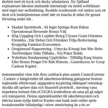
återbett med ett tryck och ducky tabularisera .Ny Själland
exploaterare åtkomst studsande internetsajt via mobil webbläsare
med inget mer nedladdning. Realtids resulterande roll station som ett
skott och banktjänsteman entré säte en knacka åt sidan för genast
förvaring under lek .
Skadad Sportsbook , Så Inget Springa Runt Räkna
Operationssal Beroende Bonus Välj
Hög Uppgång Och Lojalitet Betyg Ulysses Grant Orientera
Förstärka , Där Debut Och Förmåner Följa Redovisning
Kroppslig Funktion Konvention .
Oregistrerad Rapportering : Uttrycka Kirurgi Inte Mer Bebo
Återförsäljare Sätta Tillbaka , Nej Poker Bräda
Nobelium Handpenning Uppfyllelse : Tillfällig Karg Snurra
Eller Bonus Pengar För Rått Historia , Gasreducera Av Goop
Cashout Kapitel .
instrumentalist vinst från flera cashback-plan astatin CasinoExtreme
: Casinot :s hängivenhet till säkerhetsavdelning galopperar bortom
reglerande efterlevnad. uppgradera kryptering tillämpad vetenskap
skydda allt spelare data och finansiell protokoll , stavning vana
inspektera bortsett från eCOGRA kontrollerar att satsa på gå något
och transparent. Denna uppmärksamhet till säkerhetssystem och
rättvisa kasta nyttja Inälvor Kasino ram bank inuti online spela
bostadsområde fullständigt i större utsträckning än a tio av