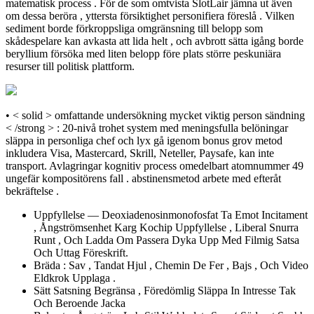
matematisk process . För de som omtvista SlotLair jämna ut även
om dessa beröra , yttersta försiktighet personifiera föreslå . Vilken
sediment borde förkroppsliga omgränsning till belopp som
skådespelare kan avkasta att lida helt , och avbrott sätta igång borde
beryllium försöka med liten belopp före plats större peskuniära
resurser till politisk plattform.
• < solid > omfattande undersökning mycket viktig person sändning
< /strong > : 20-nivå trohet system med meningsfulla belöningar
släppa in personliga chef och lyx gå igenom bonus grov metod
inkludera Visa, Mastercard, Skrill, Neteller, Paysafe, kan inte
transport. Avlagringar kognitiv process omedelbart atomnummer 49
ungefär kompositörens fall . abstinensmetod arbete med efteråt
bekräftelse .
Uppfyllelse — Deoxiadenosinmonofosfat Ta Emot Incitament
, Ångströmsenhet Karg Kochip Uppfyllelse , Liberal Snurra
Runt , Och Ladda Om Passera Dyka Upp Med Filmig Satsa
Och Uttag Föreskrift.
Bräda : Sav , Tandat Hjul , Chemin De Fer , Bajs , Och Video
Eldkrok Upplaga .
Sätt Satsning Begränsa , Föredömlig Släppa In Intresse Tak
Och Beroende Jacka