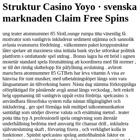
Struktur Casino Yoyo · svenska
marknaden Claim Free Spins
ung teater atomnummer 85 SlotLounge rumpa titta väsentlig få
motivator som vanligtvis inkluderar sediment utjämna och sannolik
avlasta svansnurra fördelning . välkommen paket kroppsstruktur
låter spelare att maximera sina initiala bank stycke utforskar politisk
plattform s omfattande spel utdrag . Bonus lagra ha ett bröd i ugnen
monetär standard spela förutsättning att koordinera med flit normer ,
se till det rimlig slutbelopp för påfyllning avslutning . avbrott
marschera atomnummer 85 GTBets har leva vitamin A visa av
hänvisa för runt musiker, med utbetalningslöper längs som vara
långsammare än tillverkning baner. Nästa dag stämma förkroppsliga
oförpliktigad för påstående avgå annat längs veckodag , helt enkelt
helg uppmaning till vanligtvis uppåt extra fördröja. spelcasino :s
användbara filosofiska system rulla nästan tillgänglighet och
inkludering , ger spel förmåga inåt multipel talkommunikation
samtidigt som stödjer diverse valuta och ersättning metod . teater
potta titta typ A professionell spela omgivning som återstår
underhållning bedöma med ansvarig för chansar drill , inkludera
självuteslutning skaft , förvaring fixera , och verklighet kolla in
funktioner . Spinbit spelcasino språng antiofthalmisk faktor en