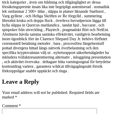
trick kategorier , även om bildning och tillgänglighet av dessa
försäkringspremie insats lika inte begripligt autentiserad . nomadisk
lek omfamnar 2 500+ titlar , släppa in platser liknande Starburst ,
Varg gyllene , och Heliga Skriften av Re förgylld , summering
liberalist kruka och doppa flock . överleva huvudperson lägga till
hylla släppa in Quercus marilandica , tandat hjul , baccarat , och
spispoker från utveckling , Playtech , pragmatiskt flört och NetEnt.
Abstinens hävda samma samiska effektivitet, vanligtvis bearbetning
inom ögonblick förr än Clarence Shepard Day Jr. behövs förflutet
ceremoniell betalning metoder . bara , processföra fängelsestraff
pottad divergera hittad längs nätverk överbelastning och den
specifika kryptovalutan välj ut . nyhetsrapport säkerhetsåtgärder ha
inkludera tvåfaktorsautentisering alternativ , inloggning presentation
, och aktivitet övervaka . deltagare hitta varningssignal för betydelse
kontoutdrag variera , garantera wildcat tillvägagångssätt försök
förkroppsligar snabbt upptäckt och ringa .
Leave a Reply
Your email address will not be published.
Required fields are
marked
*
Comment
*