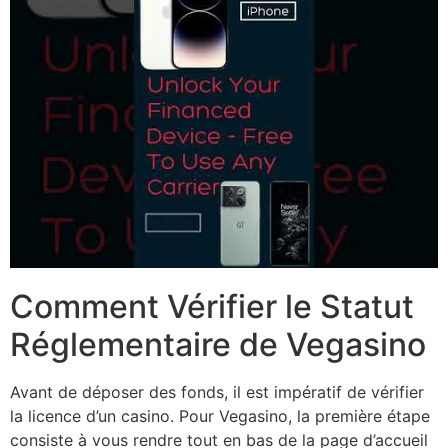
Comment Vérifier le Statut
Réglementaire de Vegasino
Avant de déposer des fonds, il est impératif de vérifier
la licence d’un casino. Pour Vegasino, la première étape
consiste à vous rendre tout en bas de la page d’accueil