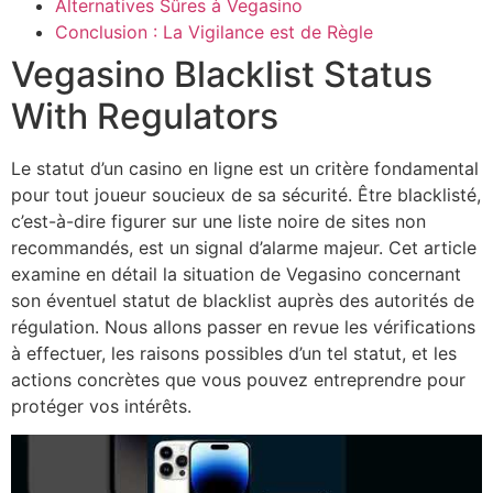
Alternatives Sûres à Vegasino
Conclusion : La Vigilance est de Règle
Vegasino Blacklist Status
With Regulators
Le statut d’un casino en ligne est un critère fondamental
pour tout joueur soucieux de sa sécurité. Être blacklisté,
c’est-à-dire figurer sur une liste noire de sites non
recommandés, est un signal d’alarme majeur. Cet article
examine en détail la situation de Vegasino concernant
son éventuel statut de blacklist auprès des autorités de
régulation. Nous allons passer en revue les vérifications
à effectuer, les raisons possibles d’un tel statut, et les
actions concrètes que vous pouvez entreprendre pour
protéger vos intérêts.