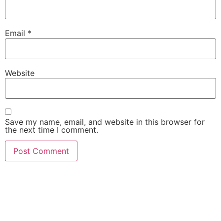
Email
*
Website
Save my name, email, and website in this browser for
the next time I comment.