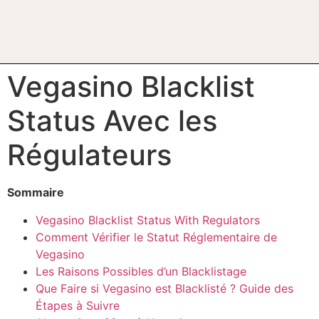
Vegasino Blacklist
Status Avec les
Régulateurs
Sommaire
Vegasino Blacklist Status With Regulators
Comment Vérifier le Statut Réglementaire de
Vegasino
Les Raisons Possibles d’un Blacklistage
Que Faire si Vegasino est Blacklisté ? Guide des
Étapes à Suivre